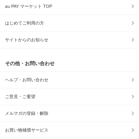
au PAY マーケット TOP
はじめてご利用の方
サイトからのお知らせ
その他・お問い合わせ
ヘルプ・お問い合わせ
ご意見・ご要望
メルマガの登録・解除
お買い物補償サービス