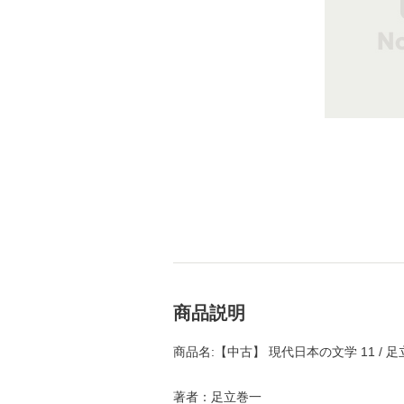
商品説明
商品名:【中古】 現代日本の文学 11 / 足
著者：足立巻一