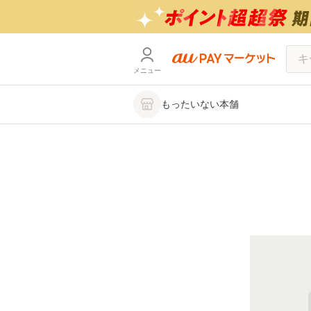
メニュー
もったいない本舗