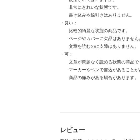
非常にきれいな状態です。
書き込みや線引きはありません。
・良い：
比較的綺麗な状態の商品です。
ページやカバーに欠品はありません
文章を読むのに支障はありません。
・可：
文章が問題なく読める状態の商品で
マーカーやペンで書込があることが
商品の痛みがある場合があります。
レビュー