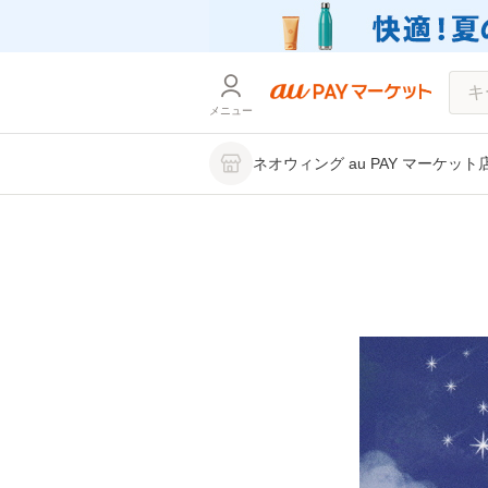
メニュー
ネオウィング au PAY マーケット