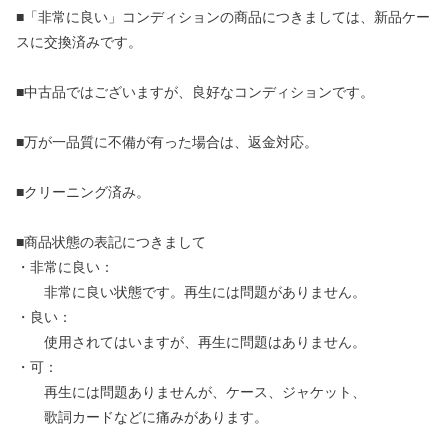
■「非常に良い」コンディションの商品につきましては、新品ケー
スに交換済みです。
■中古品ではございますが、良好なコンディションです。
■万が一品質に不備が有った場合は、返金対応。
■クリーニング済み。
■商品状態の表記につきまして
・非常に良い：
非常に良い状態です。再生には問題がありません。
・良い：
使用されてはいますが、再生に問題はありません。
・可：
再生には問題ありませんが、ケース、ジャケット、
歌詞カードなどに痛みがあります。