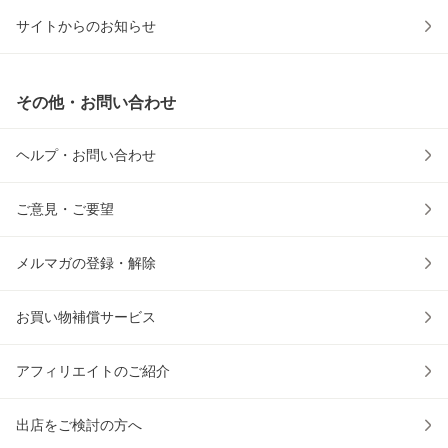
サイトからのお知らせ
その他・お問い合わせ
ヘルプ・お問い合わせ
ご意見・ご要望
メルマガの登録・解除
お買い物補償サービス
アフィリエイトのご紹介
出店をご検討の方へ