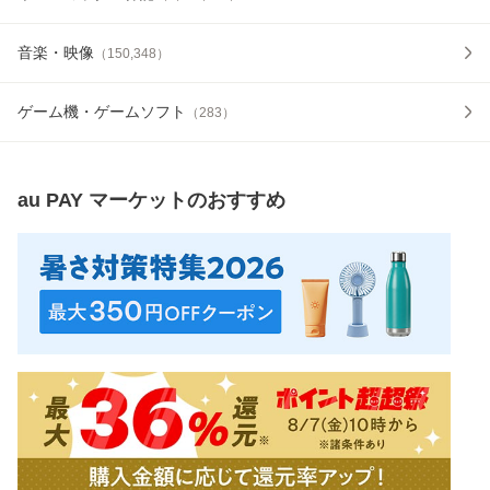
音楽・映像
（
150,348
）
ゲーム機・ゲームソフト
（
283
）
au PAY マーケット
のおすすめ