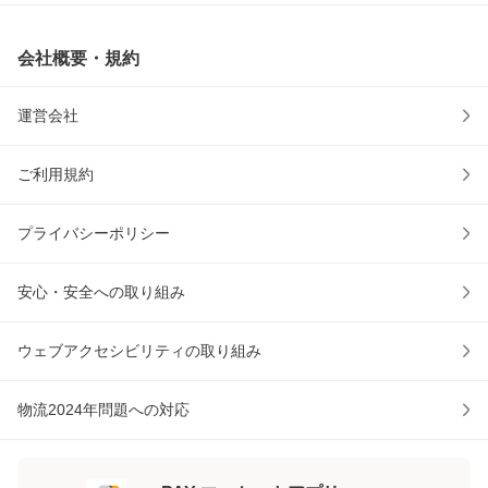
会社概要・規約
運営会社
ご利用規約
プライバシーポリシー
安心・安全への取り組み
ウェブアクセシビリティの取り組み
物流2024年問題への対応