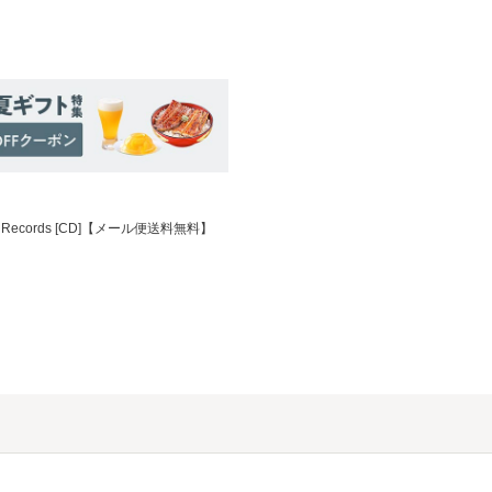
c Records [CD]【メール便送料無料】