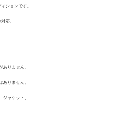
ディションです。
金対応。
がありません。
はありません。
、ジャケット、