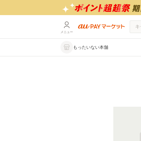
メニュー
もったいない本舗