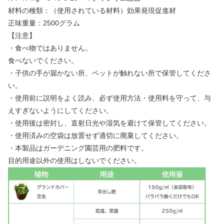
材料の種類：（使用されている材料）効果発現促進材
正味重量：2500グラム
【注意】
・食べ物ではありません。
食べないでください。
・子供の手が届かない所、ペットが触れない所で保管してくださ
い。
・使用前に説明をよく読み、必ず使用方法・使用料を守って、与
えすぎないようにしてください。
・使用後は密封し、直射日光や湿気を避けて保管してください。
・使用済みの空袋は放置せず適切に廃棄してください。
・本製品はガーデニング園芸用の肥料です。
目的用途以外の使用はしないでください。