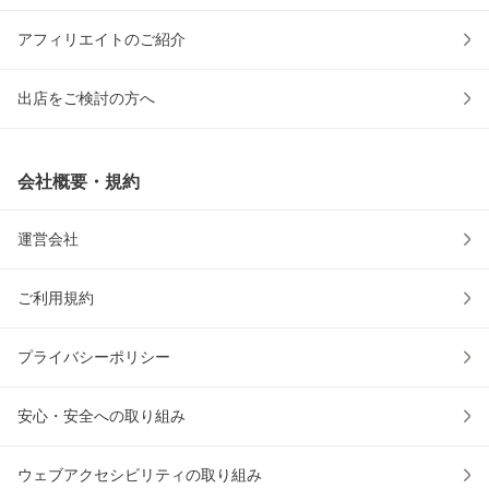
アフィリエイトのご紹介
出店をご検討の方へ
会社概要・規約
運営会社
ご利用規約
プライバシーポリシー
安心・安全への取り組み
ウェブアクセシビリティの取り組み