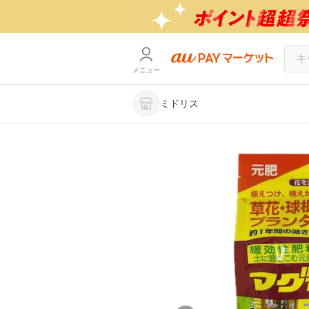
メニュー
ミドリス