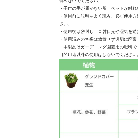
食べないでください。
・子供の手が届かない所、ペットが触れ
・使用前に説明をよく読み、必ず使用方
さい。
・使用後は密封し、直射日光や湿気を避
・使用済みの空袋は放置せず適切に廃棄
・本製品はガーデニング園芸用の肥料で
目的用途以外の使用はしないでください