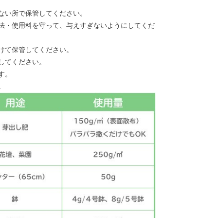
ない所で保管してください。
法・使用料を守って、与えすぎないようにしてくだ
けて保管してください。
してください。
す。
。