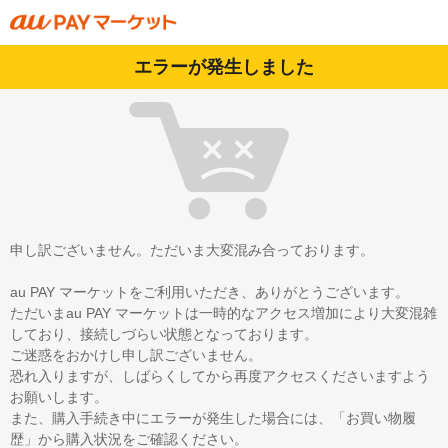
エラーが発生しました
申し訳ございません。ただいま大変混み合っております。
au PAY マーケットをご利用いただき、ありがとうございます。
ただいまau PAY マーケットは一時的なアクセス増加により大変混雑
しており、接続しづらい状態となっております。
ご迷惑をおかけし申し訳ございません。
恐れ入りますが、しばらくしてから再度アクセスくださいますよう
お願いします。
また、購入手続き中にエラーが発生した場合には、「お買い物履
歴」から購入状況をご確認ください。