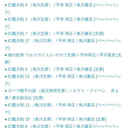
● 幻魔大戦 4 （角川文庫） / 平井 和正 / 角川書店 [ペーパーバッ
ク]
● 幻魔大戦 1 （角川文庫） / 平井 和正 / 角川書店 [ペーパーバッ
ク]
● 幻魔大戦 7 （角川文庫） / 平井 和正 / 角川書店 [文庫]
● 幻魔大戦 17 （角川文庫） / 平井 和正 / 角川書店 [ペーパーバッ
ク]
● 狼の紋章 ウルフガイ 1 (ハヤカワ文庫) / 平井和正 / 早川書房 [文
庫]
● 幻魔大戦 9 （角川文庫） / 平井 和正 / 角川書店 [文庫]
● 幻魔大戦 12 （角川文庫） / 平井 和正 / 角川書店 [ペーパーバッ
ク]
● ローマ帽子の謎 （創元推理文庫） / エラリ ・クイーン、 井上
勇 / 東京創元社 [文庫]
● 幻魔大戦 11 （角川文庫） / 平井 和正 / 角川書店 [ペーパーバッ
ク]
● 幻魔大戦 19 （角川文庫） / 平井 和正 / 角川書店 [文庫]
● 幻魔大戦 8 （角川文庫） / 平井 和正 / 角川書店 [ペーパーバッ