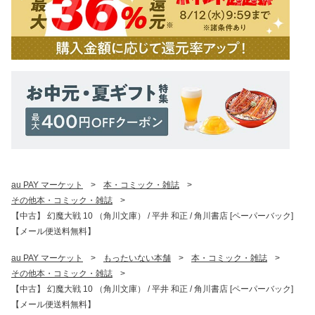
au PAY マーケット
>
本・コミック・雑誌
>
その他本・コミック・雑誌
>
【中古】 幻魔大戦 10 （角川文庫） / 平井 和正 / 角川書店 [ペーパーバック]
【メール便送料無料】
au PAY マーケット
>
もったいない本舗
>
本・コミック・雑誌
>
その他本・コミック・雑誌
>
【中古】 幻魔大戦 10 （角川文庫） / 平井 和正 / 角川書店 [ペーパーバック]
【メール便送料無料】