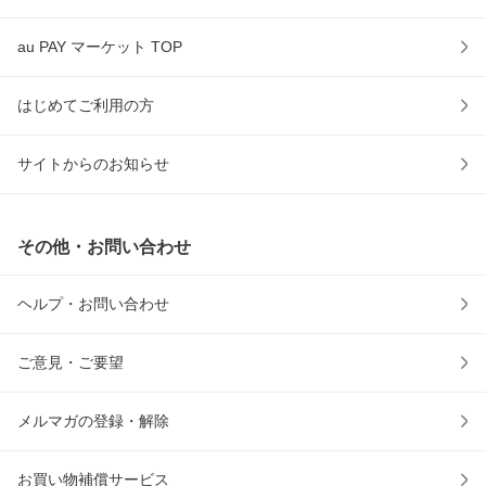
au PAY マーケット TOP
はじめてご利用の方
サイトからのお知らせ
その他・お問い合わせ
ヘルプ・お問い合わせ
ご意見・ご要望
メルマガの登録・解除
お買い物補償サービス