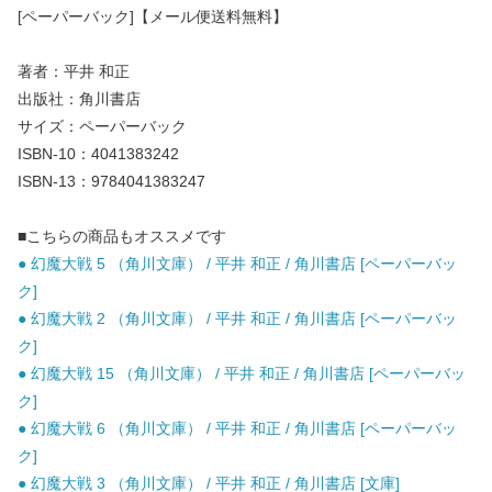
[ペーパーバック]【メール便送料無料】
著者：平井 和正
出版社：角川書店
サイズ：ペーパーバック
ISBN-10：4041383242
ISBN-13：9784041383247
■こちらの商品もオススメです
● 幻魔大戦 5 （角川文庫） / 平井 和正 / 角川書店 [ペーパーバッ
ク]
● 幻魔大戦 2 （角川文庫） / 平井 和正 / 角川書店 [ペーパーバッ
ク]
● 幻魔大戦 15 （角川文庫） / 平井 和正 / 角川書店 [ペーパーバッ
ク]
● 幻魔大戦 6 （角川文庫） / 平井 和正 / 角川書店 [ペーパーバッ
ク]
● 幻魔大戦 3 （角川文庫） / 平井 和正 / 角川書店 [文庫]