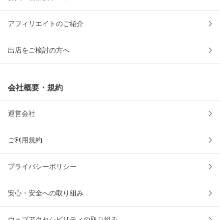
アフィリエイトのご紹介
出店をご検討の方へ
会社概要・規約
運営会社
ご利用規約
プライバシーポリシー
安心・安全への取り組み
ウェブアクセシビリティの取り組み