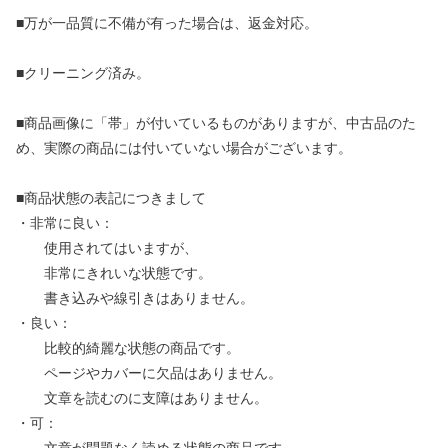
■万が一品質に不備が有った場合は、返金対応。
■クリーニング済み。
■商品画像に「帯」が付いているものがありますが、中古品のた
め、実際の商品には付いていない場合がございます。
■商品状態の表記につきまして
・非常に良い：
使用されてはいますが、
非常にきれいな状態です。
書き込みや線引きはありません。
・良い：
比較的綺麗な状態の商品です。
ページやカバーに欠品はありません。
文章を読むのに支障はありません。
・可：