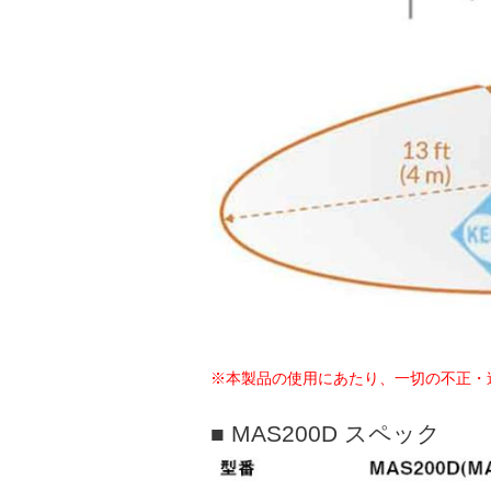
※本製品の使用にあたり、一切の不正・
■ MAS200D スペック