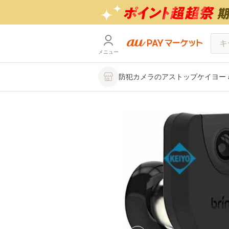
メニュー
防犯カメラのアストップケイヨー au