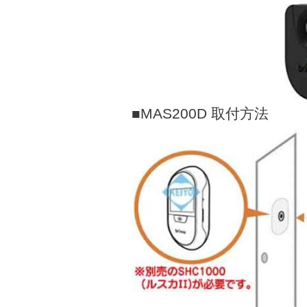
■MAS200D 取付方法