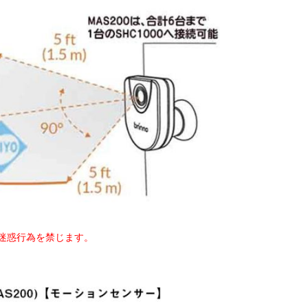
迷惑行為を禁じます。