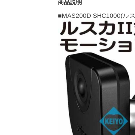
商品説明
■MAS200D SHC1000