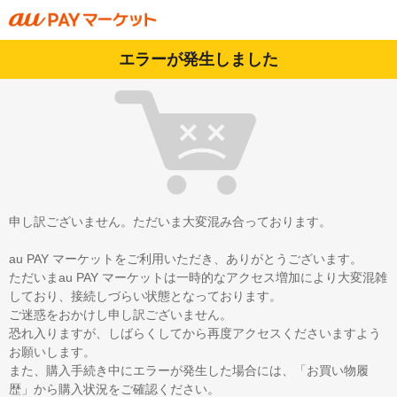
エラーが発生しました
申し訳ございません。ただいま大変混み合っております。
au PAY マーケットをご利用いただき、ありがとうございます。
ただいまau PAY マーケットは一時的なアクセス増加により大変混雑
しており、接続しづらい状態となっております。
ご迷惑をおかけし申し訳ございません。
恐れ入りますが、しばらくしてから再度アクセスくださいますよう
お願いします。
また、購入手続き中にエラーが発生した場合には、「お買い物履
歴」から購入状況をご確認ください。