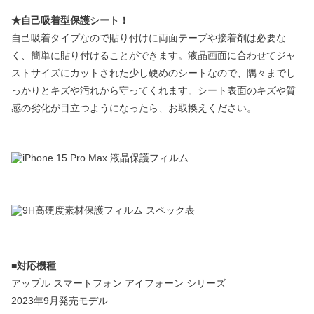
★自己吸着型保護シート！
自己吸着タイプなので貼り付けに両面テープや接着剤は必要な
く、簡単に貼り付けることができます。液晶画面に合わせてジャ
ストサイズにカットされた少し硬めのシートなので、隅々までし
っかりとキズや汚れから守ってくれます。シート表面のキズや質
感の劣化が目立つようになったら、お取換えください。
■対応機種
アップル スマートフォン アイフォーン シリーズ
2023年9月発売モデル