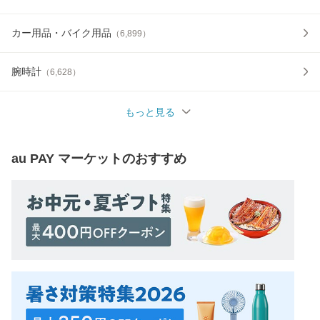
カー用品・バイク用品
（
6,899
）
腕時計
（
6,628
）
もっと見る
au PAY マーケット
のおすすめ