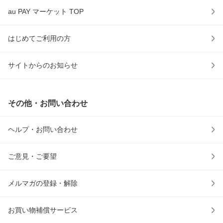
au PAY マーケット TOP
はじめてご利用の方
サイトからのお知らせ
その他・お問い合わせ
ヘルプ・お問い合わせ
ご意見・ご要望
メルマガの登録・解除
お買い物補償サービス