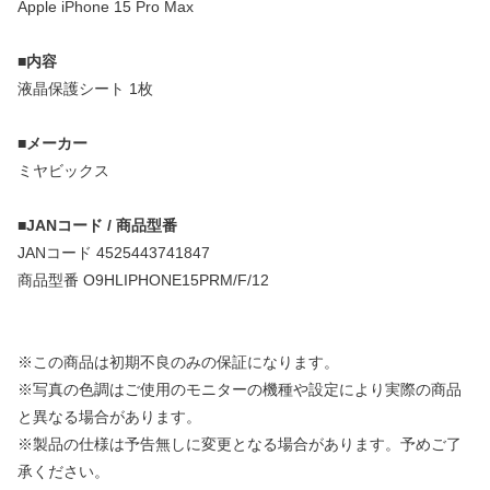
Apple iPhone 15 Pro Max
■内容
液晶保護シート 1枚
■メーカー
ミヤビックス
■JANコード / 商品型番
JANコード 4525443741847
商品型番 O9HLIPHONE15PRM/F/12
※この商品は初期不良のみの保証になります。
※写真の色調はご使用のモニターの機種や設定により実際の商品
と異なる場合があります。
※製品の仕様は予告無しに変更となる場合があります。予めご了
承ください。