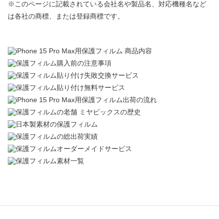
※このページに記載されている会社名や製品名、対応機種名など
は各社の商標、または登録商標です。