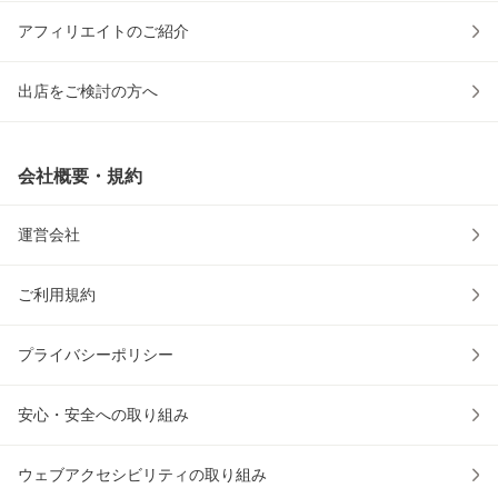
アフィリエイトのご紹介
出店をご検討の方へ
会社概要・規約
運営会社
ご利用規約
プライバシーポリシー
安心・安全への取り組み
ウェブアクセシビリティの取り組み