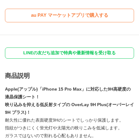
au PAY マーケットアプリで購入する
LINEの友だち追加で特典や最新情報を受け取る
商品説明
Apple(アップル)「iPhone 15 Pro Max」に対応した9H高硬度の
液晶保護シート！
映り込みを抑える低反射タイプの OverLay 9H Plus(オーバーレイ
9H プラス)！
耐久性に優れた表面硬度9Hのシートでしっかり保護します。
指紋がつきにくく蛍光灯や太陽光の映りこみを低減します。
ガラスではないので割れる心配もありません。