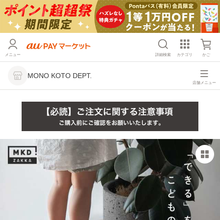
メニュー
詳細検索
カテゴリ
かご
MONO KOTO DEPT.
店舗メニュー