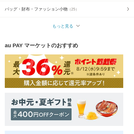
バッグ・財布・ファッション小物
（
25
）
もっと見る
au PAY マーケット
のおすすめ