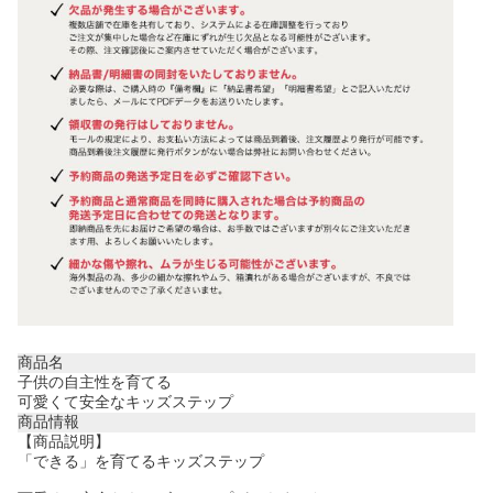
商品名
子供の自主性を育てる
可愛くて安全なキッズステップ
商品情報
【商品説明】
「できる」を育てるキッズステップ