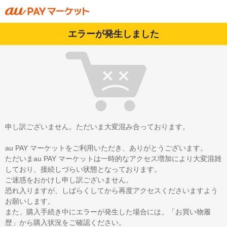
エラーが発生しました
申し訳ございません。ただいま大変混み合っております。
au PAY マーケットをご利用いただき、ありがとうございます。
ただいまau PAY マーケットは一時的なアクセス増加により大変混雑
しており、接続しづらい状態となっております。
ご迷惑をおかけし申し訳ございません。
恐れ入りますが、しばらくしてから再度アクセスくださいますよう
お願いします。
また、購入手続き中にエラーが発生した場合には、「お買い物履
歴」から購入状況をご確認ください。