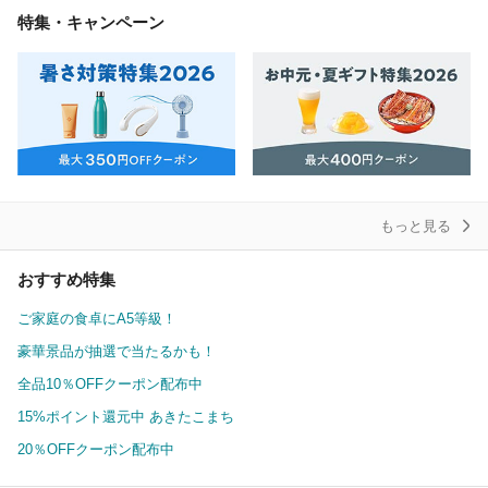
特集・キャンペーン
もっと見る
おすすめ特集
ご家庭の食卓にA5等級！
豪華景品が抽選で当たるかも！
全品10％OFFクーポン配布中
15%ポイント還元中 あきたこまち
20％OFFクーポン配布中