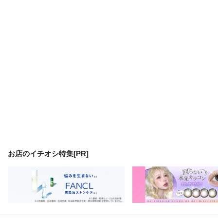
お店のイチオシ特集[PR]