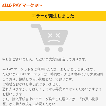
エラーが発生しました
申し訳ございません。ただいま大変混み合っております。
au PAY マーケットをご利用いただき、ありがとうございます。
ただいまau PAY マーケットは一時的なアクセス増加により大変混雑
しており、接続しづらい状態となっております。
ご迷惑をおかけし申し訳ございません。
恐れ入りますが、しばらくしてから再度アクセスくださいますよう
お願いします。
また、購入手続き中にエラーが発生した場合には、「お買い物履
歴」から購入状況をご確認ください。