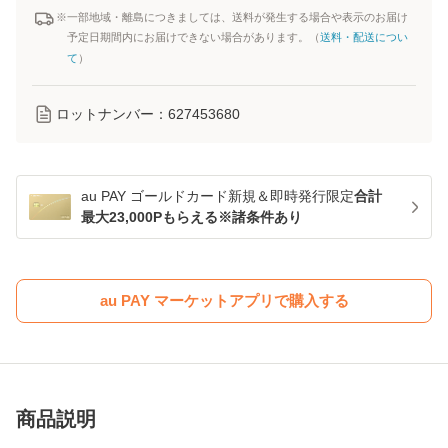
※一部地域・離島につきましては、送料が発生する場合や表示のお届け
予定日期間内にお届けできない場合があります。（
送料・配送につい
て
）
ロットナンバー：
627453680
au PAY ゴールドカード新規＆即時発行限定
合計
最大23,000Pもらえる※諸条件あり
au PAY マーケットアプリで購入する
商品説明