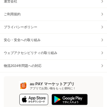
運営会社
ご利用規約
プライバシーポリシー
安心・安全への取り組み
ウェブアクセシビリティの取り組み
物流2024年問題への対応
au PAY マーケットアプリ
アプリでお買い物をもっと便利に！