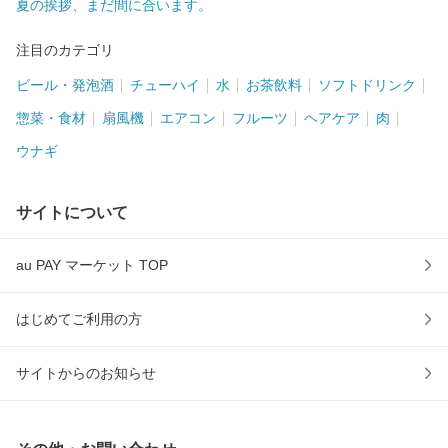
夏の挨拶、まだ間に合います。
注目のカテゴリ
ビール・発泡酒
チューハイ
水
お茶飲料
ソフトドリンク
惣菜・食材
扇風機
エアコン
フルーツ
ヘアケア
肉
ウナギ
サイトについて
au PAY マーケット TOP
はじめてご利用の方
サイトからのお知らせ