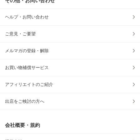
その他・お問い合わせ
ヘルプ・お問い合わせ
ご意見・ご要望
メルマガの登録・解除
お買い物補償サービス
アフィリエイトのご紹介
出店をご検討の方へ
会社概要・規約