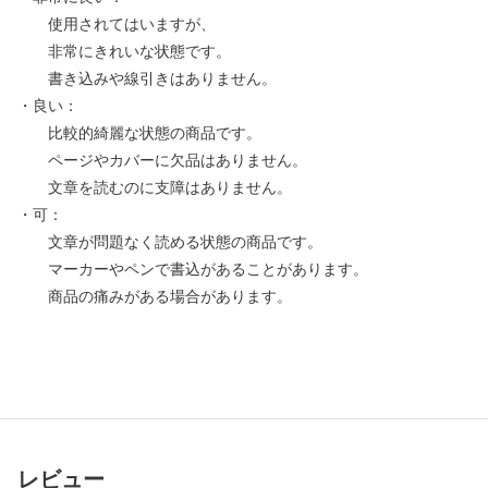
使用されてはいますが、
非常にきれいな状態です。
書き込みや線引きはありません。
・良い：
比較的綺麗な状態の商品です。
ページやカバーに欠品はありません。
文章を読むのに支障はありません。
・可：
文章が問題なく読める状態の商品です。
マーカーやペンで書込があることがあります。
商品の痛みがある場合があります。
レビュー