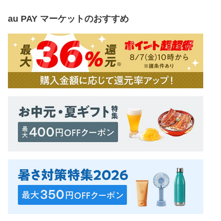
au PAY マーケット
のおすすめ