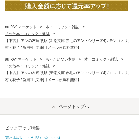
au PAY マーケット
>
本・コミック・雑誌
>
その他本・コミック・雑誌
>
【中古】 アンの友達 改版 (新潮文庫 赤毛のアン・シリーズ4) / モンゴメリ、
村岡花子 / 新潮社 [文庫]【メール便送料無料】
au PAY マーケット
>
もったいない本舗
>
本・コミック・雑誌
>
その他本・コミック・雑誌
>
【中古】 アンの友達 改版 (新潮文庫 赤毛のアン・シリーズ4) / モンゴメリ、
村岡花子 / 新潮社 [文庫]【メール便送料無料】
ページトップへ
ピックアップ特集
夏の挨拶、まだ間に合います。