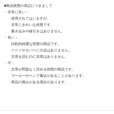
■商品状態の表記につきまして
・非常に良い：
使用されてはいますが、
非常にきれいな状態です。
書き込みや線引きはありません。
・良い：
比較的綺麗な状態の商品です。
ページやカバーに欠品はありません。
文章を読むのに支障はありません。
・可：
文章が問題なく読める状態の商品です。
マーカーやペンで書込があることがあります。
商品の痛みがある場合があります。