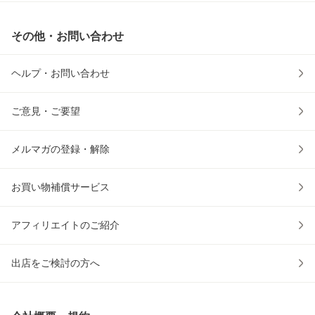
その他・お問い合わせ
ヘルプ・お問い合わせ
ご意見・ご要望
メルマガの登録・解除
お買い物補償サービス
アフィリエイトのご紹介
出店をご検討の方へ