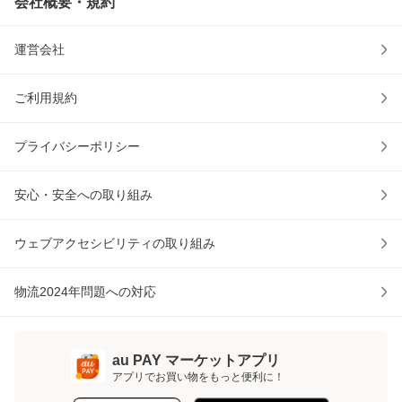
会社概要・規約
運営会社
ご利用規約
プライバシーポリシー
安心・安全への取り組み
ウェブアクセシビリティの取り組み
物流2024年問題への対応
au PAY マーケットアプリ
アプリでお買い物をもっと便利に！