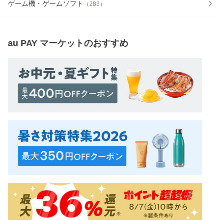
ゲーム機・ゲームソフト
（
283
）
au PAY マーケット
のおすすめ