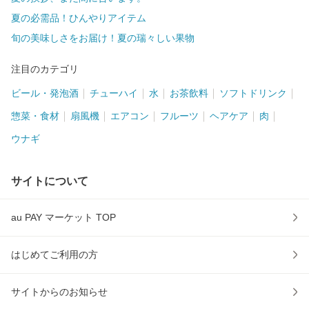
夏の必需品！ひんやりアイテム
旬の美味しさをお届け！夏の瑞々しい果物
注目のカテゴリ
ビール・発泡酒
チューハイ
水
お茶飲料
ソフトドリンク
惣菜・食材
扇風機
エアコン
フルーツ
ヘアケア
肉
ウナギ
サイトについて
au PAY マーケット TOP
はじめてご利用の方
サイトからのお知らせ