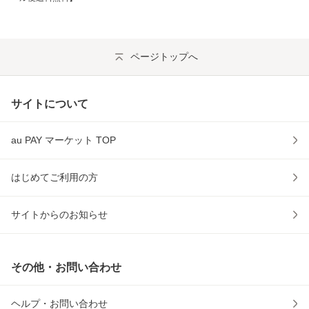
ページトップへ
サイトについて
au PAY マーケット TOP
はじめてご利用の方
サイトからのお知らせ
その他・お問い合わせ
ヘルプ・お問い合わせ