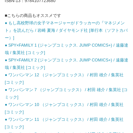
ISBN-13：9784107723680
■こちらの商品もオススメです
● もし高校野球の女子マネージャーがドラッカーの『マネジメン
ト』を読んだら / 岩崎 夏海 / ダイヤモンド社 [単行本（ソフトカバ
ー）]
● SPY×FAMILY 1 (ジャンプコミックス. JUMP COMICS+) / 遠藤達
哉 / 集英社 [コミック]
● SPY×FAMILY 2 (ジャンプコミックス. JUMP COMICS+) / 遠藤達
哉 / 集英社 [コミック]
● ワンパンマン 12 （ジャンプコミックス） / 村田 雄介 / 集英社
[コミック]
● ワンパンマン 7 （ジャンプコミックス） / 村田 雄介 / 集英社 [コ
ミック]
● ワンパンマン 10 （ジャンプコミックス） / 村田 雄介 / 集英社
[コミック]
● ワンパンマン 11 （ジャンプコミックス） / 村田 雄介 / 集英社
[コミック]