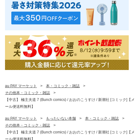
au PAY マーケット
>
本・コミック・雑誌
>
その他本・コミック・雑誌
>
【中古】 極主夫道 7 (Bunch comics) / おおのこうすけ / 新潮社 [コミック]【メ
ール便送料無料】
au PAY マーケット
>
もったいない本舗
>
本・コミック・雑誌
>
その他本・コミック・雑誌
>
【中古】 極主夫道 7 (Bunch comics) / おおのこうすけ / 新潮社 [コミック]【メ
ール便送料無料】