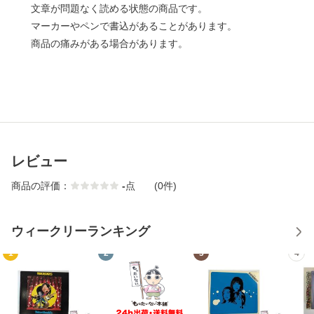
文章が問題なく読める状態の商品です。
マーカーやペンで書込があることがあります。
商品の痛みがある場合があります。
レビュー
商品の評価：
-
点
(0件)
ウィークリーランキング
1
2
3
4