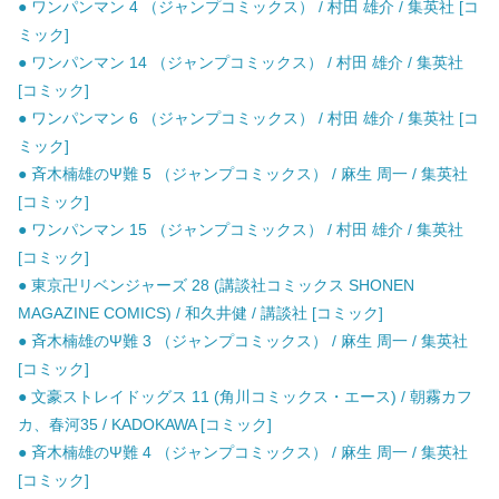
● ワンパンマン 4 （ジャンプコミックス） / 村田 雄介 / 集英社 [コ
ミック]
● ワンパンマン 14 （ジャンプコミックス） / 村田 雄介 / 集英社
[コミック]
● ワンパンマン 6 （ジャンプコミックス） / 村田 雄介 / 集英社 [コ
ミック]
● 斉木楠雄のΨ難 5 （ジャンプコミックス） / 麻生 周一 / 集英社
[コミック]
● ワンパンマン 15 （ジャンプコミックス） / 村田 雄介 / 集英社
[コミック]
● 東京卍リベンジャーズ 28 (講談社コミックス SHONEN
MAGAZINE COMICS) / 和久井健 / 講談社 [コミック]
● 斉木楠雄のΨ難 3 （ジャンプコミックス） / 麻生 周一 / 集英社
[コミック]
● 文豪ストレイドッグス 11 (角川コミックス・エース) / 朝霧カフ
カ、春河35 / KADOKAWA [コミック]
● 斉木楠雄のΨ難 4 （ジャンプコミックス） / 麻生 周一 / 集英社
[コミック]