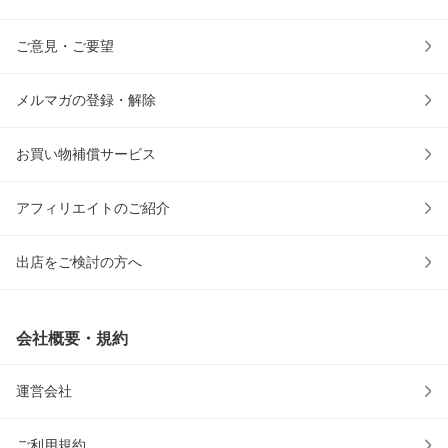
ご意見・ご要望
メルマガの登録・解除
お買い物補償サービス
アフィリエイトのご紹介
出店をご検討の方へ
会社概要・規約
運営会社
ご利用規約