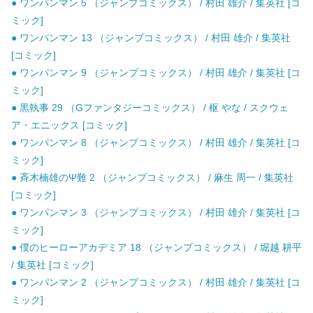
● ワンパンマン 5 （ジャンプコミックス） / 村田 雄介 / 集英社 [コ
ミック]
● ワンパンマン 13 （ジャンプコミックス） / 村田 雄介 / 集英社
[コミック]
● ワンパンマン 9 （ジャンプコミックス） / 村田 雄介 / 集英社 [コ
ミック]
● 黒執事 29 （Gファンタジーコミックス） / 枢 やな / スクウェ
ア・エニックス [コミック]
● ワンパンマン 8 （ジャンプコミックス） / 村田 雄介 / 集英社 [コ
ミック]
● 斉木楠雄のΨ難 2 （ジャンプコミックス） / 麻生 周一 / 集英社
[コミック]
● ワンパンマン 3 （ジャンプコミックス） / 村田 雄介 / 集英社 [コ
ミック]
● 僕のヒーローアカデミア 18 （ジャンプコミックス） / 堀越 耕平
/ 集英社 [コミック]
● ワンパンマン 2 （ジャンプコミックス） / 村田 雄介 / 集英社 [コ
ミック]