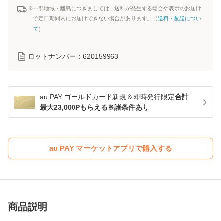
※一部地域・離島につきましては、送料が発生する場合や表示のお届け
予定日期間内にお届けできない場合があります。（
送料・配送につい
て
）
ロットナンバー：
620159963
au PAY ゴールドカード新規＆即時発行限定
合計
最大23,000Pもらえる※諸条件あり
au PAY マーケットアプリで購入する
商品説明