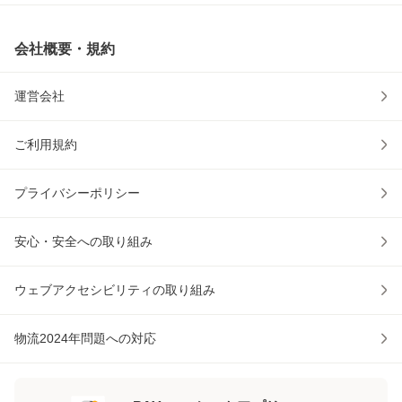
会社概要・規約
運営会社
ご利用規約
プライバシーポリシー
安心・安全への取り組み
ウェブアクセシビリティの取り組み
物流2024年問題への対応