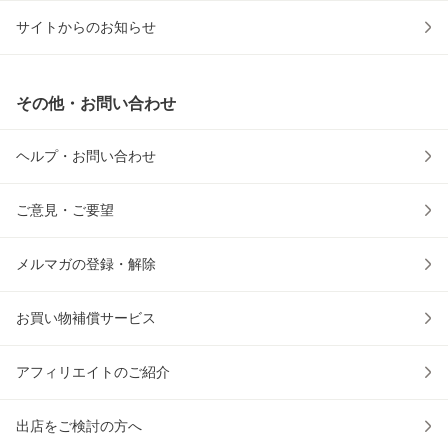
サイトからのお知らせ
その他・お問い合わせ
ヘルプ・お問い合わせ
ご意見・ご要望
メルマガの登録・解除
お買い物補償サービス
アフィリエイトのご紹介
出店をご検討の方へ