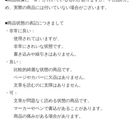
め、実際の商品には付いていない場合がございます。
■商品状態の表記につきまして
・非常に良い：
使用されてはいますが、
非常にきれいな状態です。
書き込みや線引きはありません。
・良い：
比較的綺麗な状態の商品です。
ページやカバーに欠品はありません。
文章を読むのに支障はありません。
・可：
文章が問題なく読める状態の商品です。
マーカーやペンで書込があることがあります。
商品の痛みがある場合があります。