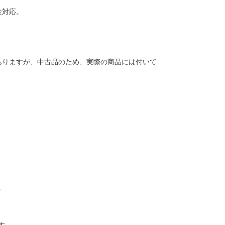
金対応。
ありますが、中古品のため、実際の商品には付いて
。