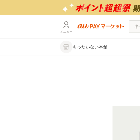
メニュー
もったいない本舗