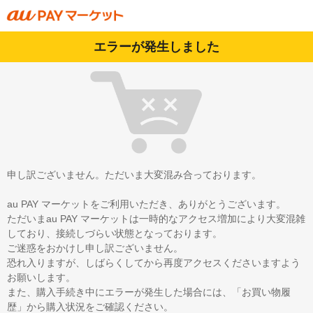
エラーが発生しました
申し訳ございません。ただいま大変混み合っております。
au PAY マーケットをご利用いただき、ありがとうございます。
ただいまau PAY マーケットは一時的なアクセス増加により大変混雑
しており、接続しづらい状態となっております。
ご迷惑をおかけし申し訳ございません。
恐れ入りますが、しばらくしてから再度アクセスくださいますよう
お願いします。
また、購入手続き中にエラーが発生した場合には、「お買い物履
歴」から購入状況をご確認ください。