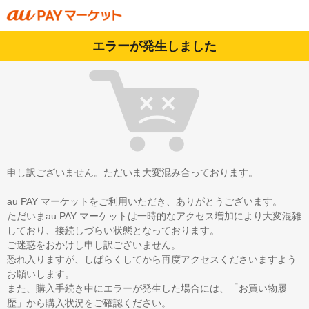
エラーが発生しました
申し訳ございません。ただいま大変混み合っております。
au PAY マーケットをご利用いただき、ありがとうございます。
ただいまau PAY マーケットは一時的なアクセス増加により大変混雑
しており、接続しづらい状態となっております。
ご迷惑をおかけし申し訳ございません。
恐れ入りますが、しばらくしてから再度アクセスくださいますよう
お願いします。
また、購入手続き中にエラーが発生した場合には、「お買い物履
歴」から購入状況をご確認ください。