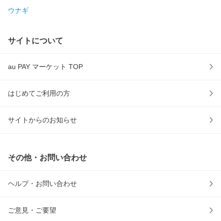
ウナギ
サイトについて
au PAY マーケット TOP
はじめてご利用の方
サイトからのお知らせ
その他・お問い合わせ
ヘルプ・お問い合わせ
ご意見・ご要望