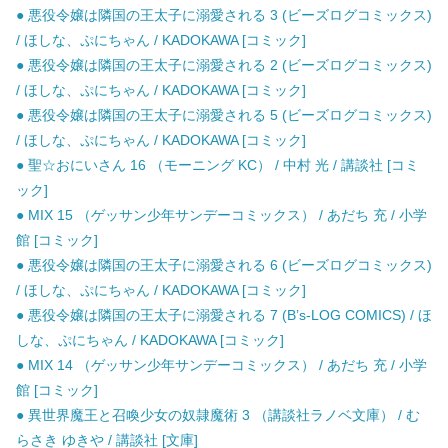
● 悪役令嬢は隣国の王太子に溺愛される 3 (ビーズログコミックス)
/ ほしな、ぷにちゃん / KADOKAWA [コミック]
● 悪役令嬢は隣国の王太子に溺愛される 2 (ビーズログコミックス)
/ ほしな、ぷにちゃん / KADOKAWA [コミック]
● 悪役令嬢は隣国の王太子に溺愛される 5 (ビーズログコミックス)
/ ほしな、ぷにちゃん / KADOKAWA [コミック]
● 聖☆おにいさん 16 （モーニング KC） / 中村 光 / 講談社 [コミ
ック]
● MIX 15 （ゲッサン少年サンデーコミックス） / あだち 充 / 小学
館 [コミック]
● 悪役令嬢は隣国の王太子に溺愛される 6 (ビーズログコミックス)
/ ほしな、ぷにちゃん / KADOKAWA [コミック]
● 悪役令嬢は隣国の王太子に溺愛される 7 (B’s-LOG COMICS) / ほ
しな、ぷにちゃん / KADOKAWA [コミック]
● MIX 14 （ゲッサン少年サンデーコミックス） / あだち 充 / 小学
館 [コミック]
● 異世界魔王と召喚少女の奴隷魔術 3 （講談社ラノベ文庫） / む
らさき ゆきや / 講談社 [文庫]