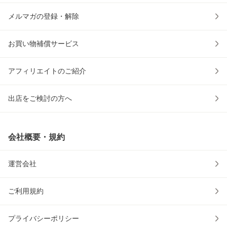
メルマガの登録・解除
お買い物補償サービス
アフィリエイトのご紹介
出店をご検討の方へ
会社概要・規約
運営会社
ご利用規約
プライバシーポリシー