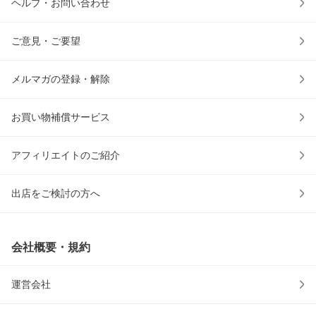
ヘルプ・お問い合わせ
ご意見・ご要望
メルマガの登録・解除
お買い物補償サービス
アフィリエイトのご紹介
出店をご検討の方へ
会社概要・規約
運営会社