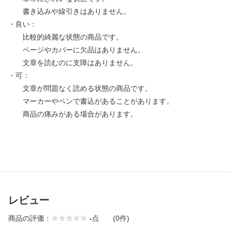
書き込みや線引きはありません。
・良い：
比較的綺麗な状態の商品です。
ページやカバーに欠品はありません。
文章を読むのに支障はありません。
・可：
文章が問題なく読める状態の商品です。
マーカーやペンで書込があることがあります。
商品の痛みがある場合があります。
レビュー
商品の評価：
-
点
(0件)