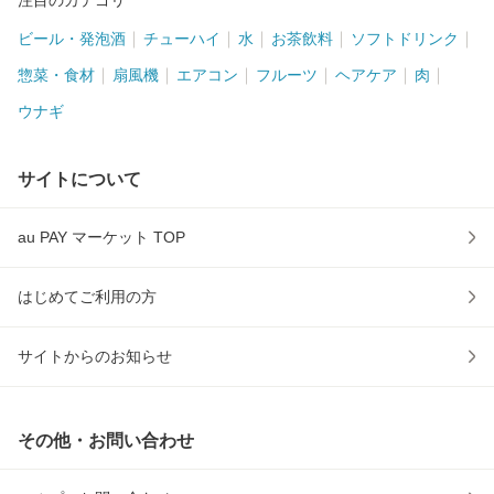
注目のカテゴリ
ビール・発泡酒
チューハイ
水
お茶飲料
ソフトドリンク
惣菜・食材
扇風機
エアコン
フルーツ
ヘアケア
肉
ウナギ
サイトについて
au PAY マーケット TOP
はじめてご利用の方
サイトからのお知らせ
その他・お問い合わせ