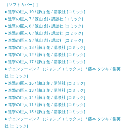
（ソフトカバー）]
● 進撃の巨人 10 / 諫山 創 / 講談社 [コミック]
● 進撃の巨人 7 / 諫山 創 / 講談社 [コミック]
● 進撃の巨人 8 / 諫山 創 / 講談社 [コミック]
● 進撃の巨人 6 / 諫山 創 / 講談社 [コミック]
● 進撃の巨人 9 / 諫山 創 / 講談社 [コミック]
● 進撃の巨人 18 / 諫山 創 / 講談社 [コミック]
● 進撃の巨人 12 / 諫山 創 / 講談社 [コミック]
● 進撃の巨人 17 / 諫山 創 / 講談社 [コミック]
● チェンソーマン 2 （ジャンプコミックス） / 藤本 タツキ / 集英
社 [コミック]
● 進撃の巨人 16 / 諫山 創 / 講談社 [コミック]
● 進撃の巨人 13 / 諫山 創 / 講談社 [コミック]
● 進撃の巨人 14 / 諫山 創 / 講談社 [コミック]
● 進撃の巨人 11 / 諫山 創 / 講談社 [コミック]
● 進撃の巨人 15 / 諫山 創 / 講談社 [コミック]
● チェンソーマン 3 （ジャンプコミックス） / 藤本 タツキ / 集英
社 [コミック]