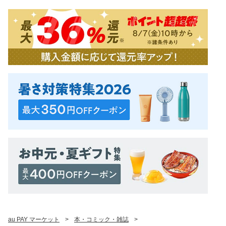
au PAY マーケット
>
本・コミック・雑誌
>