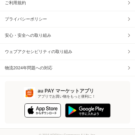
ご利用規約
プライバシーポリシー
安心・安全への取り組み
ウェブアクセシビリティの取り組み
物流2024年問題への対応
au PAY マーケットアプリ
アプリでお買い物をもっと便利に！