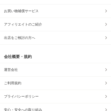
お買い物補償サービス
アフィリエイトのご紹介
出店をご検討の方へ
会社概要・規約
運営会社
ご利用規約
プライバシーポリシー
安心・安全への取り組み