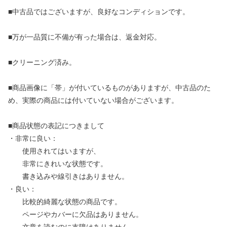
■中古品ではございますが、良好なコンディションです。
■万が一品質に不備が有った場合は、返金対応。
■クリーニング済み。
■商品画像に「帯」が付いているものがありますが、中古品のた
め、実際の商品には付いていない場合がございます。
■商品状態の表記につきまして
・非常に良い：
使用されてはいますが、
非常にきれいな状態です。
書き込みや線引きはありません。
・良い：
比較的綺麗な状態の商品です。
ページやカバーに欠品はありません。