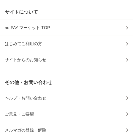
サイトについて
au PAY マーケット TOP
はじめてご利用の方
サイトからのお知らせ
その他・お問い合わせ
ヘルプ・お問い合わせ
ご意見・ご要望
メルマガの登録・解除