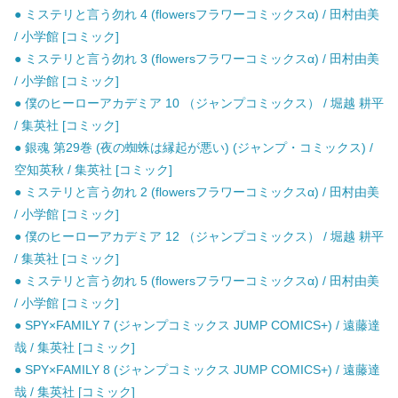
● ミステリと言う勿れ 4 (flowersフラワーコミックスα) / 田村由美
/ 小学館 [コミック]
● ミステリと言う勿れ 3 (flowersフラワーコミックスα) / 田村由美
/ 小学館 [コミック]
● 僕のヒーローアカデミア 10 （ジャンプコミックス） / 堀越 耕平
/ 集英社 [コミック]
● 銀魂 第29巻 (夜の蜘蛛は縁起が悪い) (ジャンプ・コミックス) /
空知英秋 / 集英社 [コミック]
● ミステリと言う勿れ 2 (flowersフラワーコミックスα) / 田村由美
/ 小学館 [コミック]
● 僕のヒーローアカデミア 12 （ジャンプコミックス） / 堀越 耕平
/ 集英社 [コミック]
● ミステリと言う勿れ 5 (flowersフラワーコミックスα) / 田村由美
/ 小学館 [コミック]
● SPY×FAMILY 7 (ジャンプコミックス JUMP COMICS+) / 遠藤達
哉 / 集英社 [コミック]
● SPY×FAMILY 8 (ジャンプコミックス JUMP COMICS+) / 遠藤達
哉 / 集英社 [コミック]