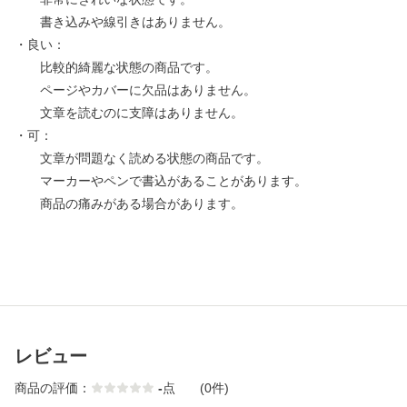
書き込みや線引きはありません。
・良い：
比較的綺麗な状態の商品です。
ページやカバーに欠品はありません。
文章を読むのに支障はありません。
・可：
文章が問題なく読める状態の商品です。
マーカーやペンで書込があることがあります。
商品の痛みがある場合があります。
レビュー
商品の評価：
-
点
(0件)