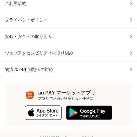
ご利用規約
プライバシーポリシー
安心・安全への取り組み
ウェブアクセシビリティの取り組み
物流2024年問題への対応
au PAY マーケットアプリ
アプリでお買い物をもっと便利に！