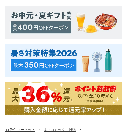
au PAY マーケット
>
本・コミック・雑誌
>