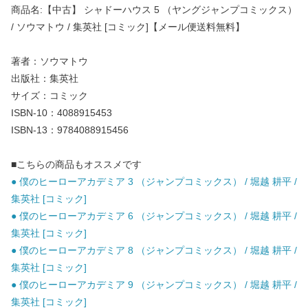
商品名:【中古】 シャドーハウス 5 （ヤングジャンプコミックス）
/ ソウマトウ / 集英社 [コミック]【メール便送料無料】
著者：ソウマトウ
出版社：集英社
サイズ：コミック
ISBN-10：4088915453
ISBN-13：9784088915456
■こちらの商品もオススメです
● 僕のヒーローアカデミア 3 （ジャンプコミックス） / 堀越 耕平 /
集英社 [コミック]
● 僕のヒーローアカデミア 6 （ジャンプコミックス） / 堀越 耕平 /
集英社 [コミック]
● 僕のヒーローアカデミア 8 （ジャンプコミックス） / 堀越 耕平 /
集英社 [コミック]
● 僕のヒーローアカデミア 9 （ジャンプコミックス） / 堀越 耕平 /
集英社 [コミック]