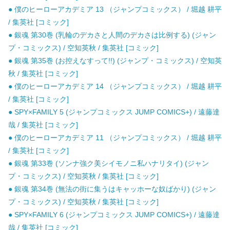
● 僕のヒーローアカデミア 13 （ジャンプコミックス） / 堀越 耕平
/ 集英社 [コミック]
● 銀魂 第30巻 (乳輪のデカさと人間のデカさは比例する) (ジャン
プ・コミックス) / 空知英秋 / 集英社 [コミック]
● 銀魂 第35巻 (お控えなすって!!) (ジャンプ・コミックス) / 空知英
秋 / 集英社 [コミック]
● 僕のヒーローアカデミア 14 （ジャンプコミックス） / 堀越 耕平
/ 集英社 [コミック]
● SPY×FAMILY 5 (ジャンプコミックス JUMP COMICS+) / 遠藤達
哉 / 集英社 [コミック]
● 僕のヒーローアカデミア 11 （ジャンプコミックス） / 堀越 耕平
/ 集英社 [コミック]
● 銀魂 第33巻 (ソンナ強ク美シイモノニ私ハナリタイ) (ジャン
プ・コミックス) / 空知英秋 / 集英社 [コミック]
● 銀魂 第34巻 (無法の街に集うはキャッホーな奴ばかり) (ジャン
プ・コミックス) / 空知英秋 / 集英社 [コミック]
● SPY×FAMILY 6 (ジャンプコミックス JUMP COMICS+) / 遠藤達
哉 / 集英社 [コミック]