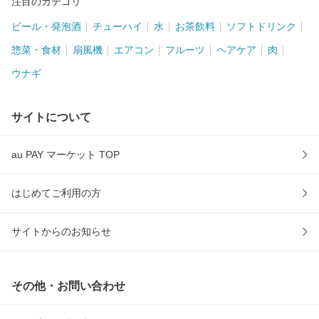
注目のカテゴリ
ビール・発泡酒
チューハイ
水
お茶飲料
ソフトドリンク
惣菜・食材
扇風機
エアコン
フルーツ
ヘアケア
肉
ウナギ
サイトについて
au PAY マーケット TOP
はじめてご利用の方
サイトからのお知らせ
その他・お問い合わせ