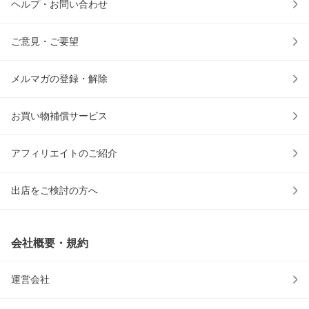
ヘルプ・お問い合わせ
ご意見・ご要望
メルマガの登録・解除
お買い物補償サービス
アフィリエイトのご紹介
出店をご検討の方へ
会社概要・規約
運営会社