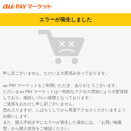
エラーが発生しました
申し訳ございません。ただいま大変混み合っております。
au PAY マーケットをご利用いただき、ありがとうございます。
ただいまau PAY マーケットは一時的なアクセス増加により大変混雑
しており、接続しづらい状態となっております。
ご迷惑をおかけし申し訳ございません。
恐れ入りますが、しばらくしてから再度アクセスくださいますよう
お願いします。
また、購入手続き中にエラーが発生した場合には、「お買い物履
歴」から購入状況をご確認ください。