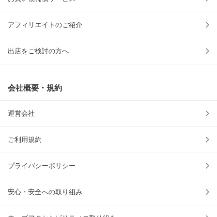
アフィリエイトのご紹介
出店をご検討の方へ
会社概要・規約
運営会社
ご利用規約
プライバシーポリシー
安心・安全への取り組み