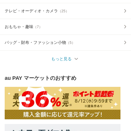
テレビ・オーディオ・カメラ
（
25
）
おもちゃ・趣味
（
7
）
バッグ・財布・ファッション小物
（
5
）
もっと見る
au PAY マーケット
のおすすめ