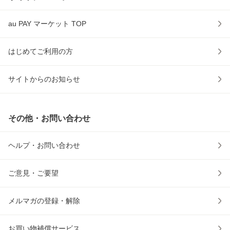
au PAY マーケット TOP
はじめてご利用の方
サイトからのお知らせ
その他・お問い合わせ
ヘルプ・お問い合わせ
ご意見・ご要望
メルマガの登録・解除
お買い物補償サービス