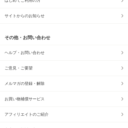
はじめてご利用の方
サイトからのお知らせ
その他・お問い合わせ
ヘルプ・お問い合わせ
ご意見・ご要望
メルマガの登録・解除
お買い物補償サービス
アフィリエイトのご紹介