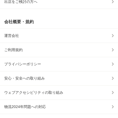
出店をご検討の方へ
会社概要・規約
運営会社
ご利用規約
プライバシーポリシー
安心・安全への取り組み
ウェブアクセシビリティの取り組み
物流2024年問題への対応