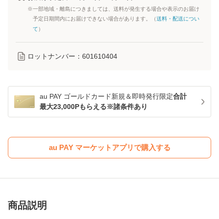
※一部地域・離島につきましては、送料が発生する場合や表示のお届け
予定日期間内にお届けできない場合があります。（
送料・配送につい
て
）
ロットナンバー：
601610404
au PAY ゴールドカード新規＆即時発行限定
合計
最大23,000Pもらえる※諸条件あり
au PAY マーケットアプリで購入する
商品説明