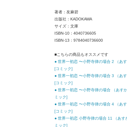
著者：友麻碧
出版社：KADOKAWA
サイズ：文庫
ISBN-10：4040736605
ISBN-13：9784040736600
■こちらの商品もオススメです
● 世界一初恋 〜小野寺律の場合 2 （あすかコ
[コミック]
● 世界一初恋 〜小野寺律の場合 3 （あすかコ
[コミック]
● 世界一初恋 〜小野寺律の場合 （あすかコミッ
ミック]
● 世界一初恋 〜小野寺律の場合 4 （あすかコ
[コミック]
● 世界一初恋 小野寺律の場合 11 （あすかコ
ミック]