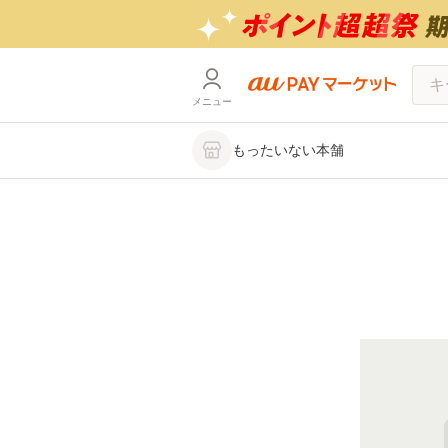
メニュー
もったいない本舗