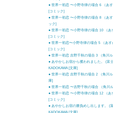
● 世界一初恋 〜小野寺律の場合 6 （あすかコ
[コミック]
● 世界一初恋 〜小野寺律の場合 8 （あすか
ック]
● 世界一初恋 〜小野寺律の場合 10 （あすか
[コミック]
● 世界一初恋〜小野寺律の場合 5 （あすかコ
[コミック]
● 世界一初恋 吉野千秋の場合 3 （角川ルビ
● あやかしお宿から攫われました。 (富士見L文
KADOKAWA [文庫]
● 世界一初恋 吉野千秋の場合 2 （角川ルビー
庫]
● 世界一初恋 〜吉野千秋の場合 （角川ルビー
● 世界一初恋 〜小野寺律の場合 12 （あすか
[コミック]
● あやかしお宿の勝負めし出します。 (富士見L
KADOKAWA [文庫]