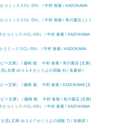
ミックスCL−DX） / 中村 春菊 / KADOKAWA
コミックスCL−DX） / 中村 春菊 / 角川書店 [コミ
コミックスCL−DX） / 中村 春菊 / KADOKAWA
ミックスCL−DX） / 中村 春菊 / KADOKAWA
ー文庫） / 藤崎 都、 中村 春菊 / 角川書店 [文庫]
庫 ゆ-1-1-4 かくりよの宿飯 4) / 友麻碧 /
文庫） / 藤崎 都、 中村 春菊 / KADOKAWA [文
文庫） / 藤崎 都、 中村 春菊 / 角川書店 [文庫]
コミックスCL−DX） / 中村 春菊 / KADOKAWA
文庫 ゆ-1-1-7 かくりよの宿飯 7) / 友麻碧 /