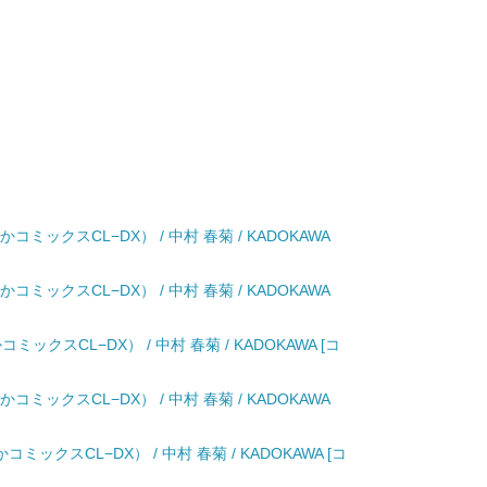
ミックスCL−DX） / 中村 春菊 / KADOKAWA
ミックスCL−DX） / 中村 春菊 / KADOKAWA
クスCL−DX） / 中村 春菊 / KADOKAWA [コ
ミックスCL−DX） / 中村 春菊 / KADOKAWA
ミックスCL−DX） / 中村 春菊 / KADOKAWA [コ