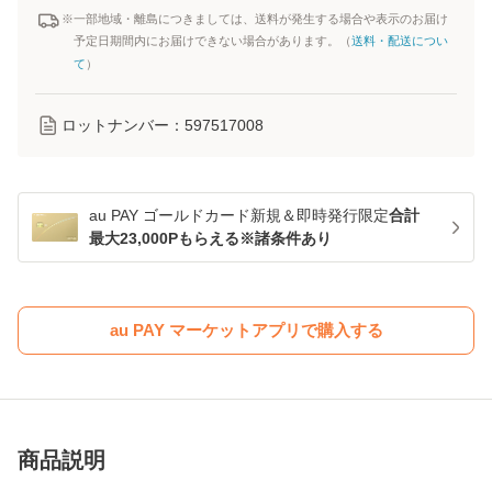
※一部地域・離島につきましては、送料が発生する場合や表示のお届け
予定日期間内にお届けできない場合があります。（
送料・配送につい
て
）
ロットナンバー：
597517008
au PAY ゴールドカード新規＆即時発行限定
合計
最大23,000Pもらえる※諸条件あり
au PAY マーケットアプリで購入する
商品説明