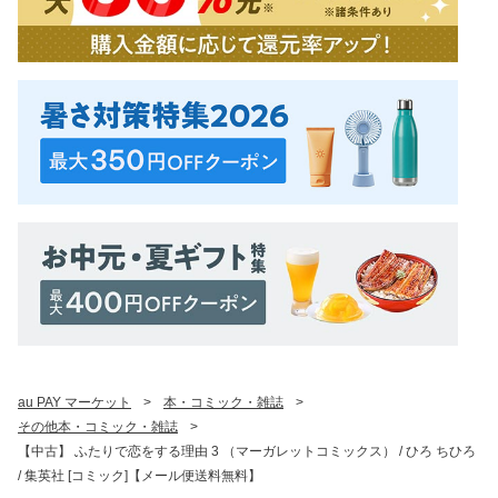
au PAY マーケット
>
本・コミック・雑誌
>
その他本・コミック・雑誌
>
【中古】 ふたりで恋をする理由 3 （マーガレットコミックス） / ひろ ちひろ
/ 集英社 [コミック]【メール便送料無料】