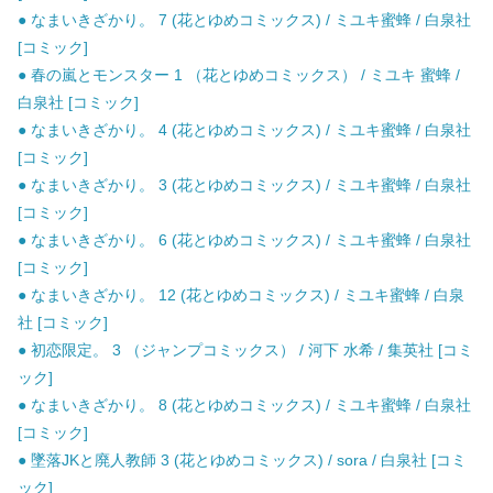
● なまいきざかり。 7 (花とゆめコミックス) / ミユキ蜜蜂 / 白泉社
[コミック]
● 春の嵐とモンスター 1 （花とゆめコミックス） / ミユキ 蜜蜂 /
白泉社 [コミック]
● なまいきざかり。 4 (花とゆめコミックス) / ミユキ蜜蜂 / 白泉社
[コミック]
● なまいきざかり。 3 (花とゆめコミックス) / ミユキ蜜蜂 / 白泉社
[コミック]
● なまいきざかり。 6 (花とゆめコミックス) / ミユキ蜜蜂 / 白泉社
[コミック]
● なまいきざかり。 12 (花とゆめコミックス) / ミユキ蜜蜂 / 白泉
社 [コミック]
● 初恋限定。 3 （ジャンプコミックス） / 河下 水希 / 集英社 [コミ
ック]
● なまいきざかり。 8 (花とゆめコミックス) / ミユキ蜜蜂 / 白泉社
[コミック]
● 墜落JKと廃人教師 3 (花とゆめコミックス) / sora / 白泉社 [コミ
ック]