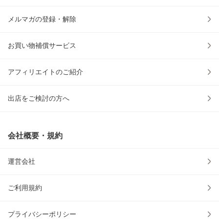
メルマガの登録・解除
お買い物補償サービス
アフィリエイトのご紹介
出店をご検討の方へ
会社概要・規約
運営会社
ご利用規約
プライバシーポリシー