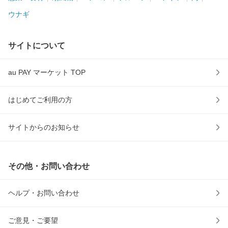
ウナギ
サイトについて
au PAY マーケット TOP
はじめてご利用の方
サイトからのお知らせ
その他・お問い合わせ
ヘルプ・お問い合わせ
ご意見・ご要望