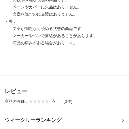
ページやカバーに欠品はありません。
文章を読むのに支障はありません。
・可：
文章が問題なく読める状態の商品です。
マーカーやペンで書込があることがあります。
商品の痛みがある場合があります。
レビュー
商品の評価：
-
点
(0件)
ウィークリーランキング