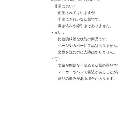
・非常に良い：
使用されてはいますが、
非常にきれいな状態です。
書き込みや線引きはありません。
・良い：
比較的綺麗な状態の商品です。
ページやカバーに欠品はありません
文章を読むのに支障はありません。
・可：
文章が問題なく読める状態の商品で
マーカーやペンで書込があることが
商品の痛みがある場合があります。