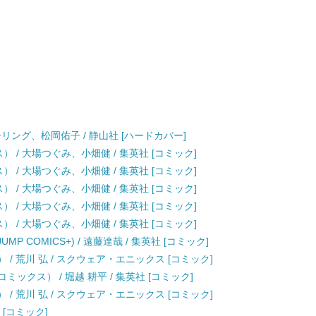
ーリング、松岡佑子 / 静山社 [ハードカバー]
クス） / 大場つぐみ、小畑健 / 集英社 [コミック]
クス） / 大場つぐみ、小畑健 / 集英社 [コミック]
クス） / 大場つぐみ、小畑健 / 集英社 [コミック]
クス） / 大場つぐみ、小畑健 / 集英社 [コミック]
クス） / 大場つぐみ、小畑健 / 集英社 [コミック]
JUMP COMICS+) / 遠藤達哉 / 集英社 [コミック]
 / 荒川 弘 / スクウェア・エニックス [コミック]
ックス） / 堀越 耕平 / 集英社 [コミック]
 / 荒川 弘 / スクウェア・エニックス [コミック]
 [コミック]