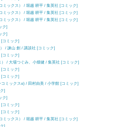
ックス） / 堀越 耕平 / 集英社 [コミック]
ックス） / 堀越 耕平 / 集英社 [コミック]
ックス） / 堀越 耕平 / 集英社 [コミック]
ック]
ック]
 [コミック]
/ 諫山 創 / 講談社 [コミック]
 [コミック]
クス） / 大場つぐみ、小畑健 / 集英社 [コミック]
 [コミック]
 [コミック]
ーコミックスα) / 田村由美 / 小学館 [コミック]
ク]
ック]
 [コミック]
 [コミック]
ックス） / 堀越 耕平 / 集英社 [コミック]
ク]