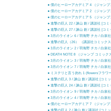
● 僕のヒーローアカデミア 4 （ジャンプコミ
● 僕のヒーローアカデミア 2 （ジャンプコミ
● 僕のヒーローアカデミア 5 （ジャンプコミ
● 進撃の巨人 22 / 諫山 創 / 講談社 [コミ
● 進撃の巨人 27 / 諫山 創 / 講談社 [コミ
● 3月のライオン 6 / 羽海野 チカ / 白泉社
● 進撃の巨人（26） （講談社コミックス） 
● 3月のライオン 2 / 羽海野 チカ / 白泉社
● DEATH NOTE 8 （ジャンプ コミッ
● 3月のライオン 3 / 羽海野 チカ / 白泉社
● 3月のライオン 7 / 羽海野 チカ / 白泉社
● ミステリと言う勿れ 1 (flowersフラワ
● 進撃の巨人 3 / 諫山 創 / 講談社 [コミッ
● 進撃の巨人 24 / 諫山 創 / 講談社 [コミ
● 3月のライオン 9 / 羽海野 チカ / 白泉社
● 3月のライオン 4 / 羽海野 チカ / 白泉社
● 僕のヒーローアカデミア 7 （ジャンプコミ
● 進撃の巨人 2 / 諫山 創 / 講談社 [コミッ