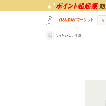
メニュー
もったいない本舗