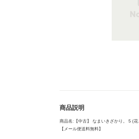
商品説明
商品名:【中古】 なまいきざかり。 5 (花と
【メール便送料無料】