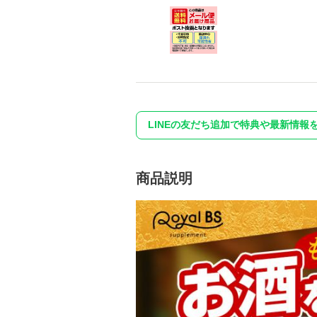
LINEの友だち追加で特典や最新情報
商品説明