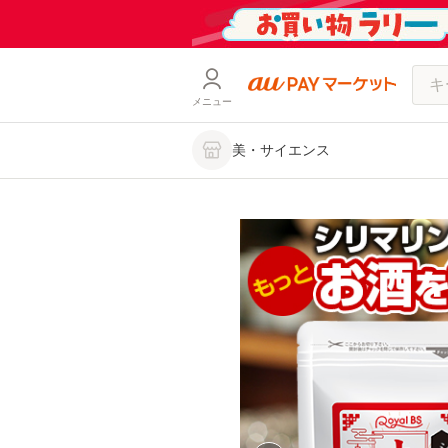
メニュー
美・サイエンス