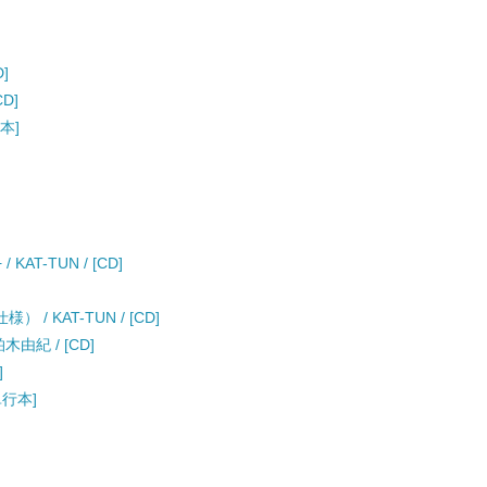
]
CD]
本]
 / KAT-TUN / [CD]
/ KAT-TUN / [CD]
由紀 / [CD]
]
単行本]