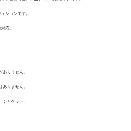
ディションです。
金対応。
がありません。
はありません。
、ジャケット、