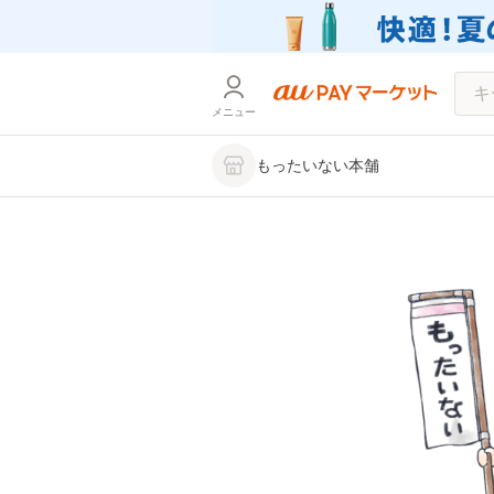
メニュー
もったいない本舗