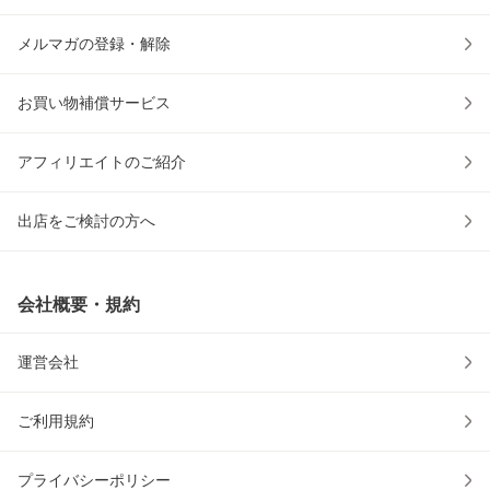
メルマガの登録・解除
お買い物補償サービス
アフィリエイトのご紹介
出店をご検討の方へ
会社概要・規約
運営会社
ご利用規約
プライバシーポリシー