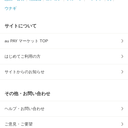
ウナギ
サイトについて
au PAY マーケット TOP
はじめてご利用の方
サイトからのお知らせ
その他・お問い合わせ
ヘルプ・お問い合わせ
ご意見・ご要望