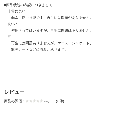
■商品状態の表記につきまして
・非常に良い：
非常に良い状態です。再生には問題がありません。
・良い：
使用されてはいますが、再生に問題はありません。
・可：
再生には問題ありませんが、ケース、ジャケット、
歌詞カードなどに痛みがあります。
レビュー
商品の評価：
-
点
(0件)