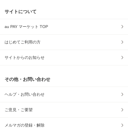
サイトについて
au PAY マーケット TOP
はじめてご利用の方
サイトからのお知らせ
その他・お問い合わせ
ヘルプ・お問い合わせ
ご意見・ご要望
メルマガの登録・解除