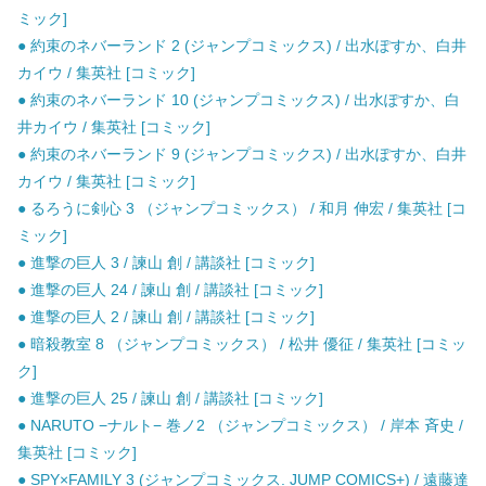
ミック]
● 約束のネバーランド 2 (ジャンプコミックス) / 出水ぽすか、白井
カイウ / 集英社 [コミック]
● 約束のネバーランド 10 (ジャンプコミックス) / 出水ぽすか、白
井カイウ / 集英社 [コミック]
● 約束のネバーランド 9 (ジャンプコミックス) / 出水ぽすか、白井
カイウ / 集英社 [コミック]
● るろうに剣心 3 （ジャンプコミックス） / 和月 伸宏 / 集英社 [コ
ミック]
● 進撃の巨人 3 / 諫山 創 / 講談社 [コミック]
● 進撃の巨人 24 / 諫山 創 / 講談社 [コミック]
● 進撃の巨人 2 / 諫山 創 / 講談社 [コミック]
● 暗殺教室 8 （ジャンプコミックス） / 松井 優征 / 集英社 [コミッ
ク]
● 進撃の巨人 25 / 諫山 創 / 講談社 [コミック]
● NARUTO −ナルト− 巻ノ2 （ジャンプコミックス） / 岸本 斉史 /
集英社 [コミック]
● SPY×FAMILY 3 (ジャンプコミックス. JUMP COMICS+) / 遠藤達