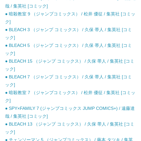
哉 / 集英社 [コミック]
● 暗殺教室 9 （ジャンプコミックス） / 松井 優征 / 集英社 [コミッ
ク]
● BLEACH 3 （ジャンプ コミックス） / 久保 帯人 / 集英社 [コミ
ック]
● BLEACH 5 （ジャンプ コミックス） / 久保 帯人 / 集英社 [コミ
ック]
● BLEACH 15 （ジャンプ コミックス） / 久保 帯人 / 集英社 [コミ
ック]
● BLEACH 7 （ジャンプ コミックス） / 久保 帯人 / 集英社 [コミ
ック]
● 暗殺教室 7 （ジャンプコミックス） / 松井 優征 / 集英社 [コミッ
ク]
● SPY×FAMILY 7 (ジャンプコミックス JUMP COMICS+) / 遠藤達
哉 / 集英社 [コミック]
● BLEACH 13 （ジャンプ コミックス） / 久保 帯人 / 集英社 [コミ
ック]
● チェンソーマン 5 （ジャンプコミックス） / 藤本 タツキ / 集英