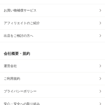
お買い物補償サービス
アフィリエイトのご紹介
出店をご検討の方へ
会社概要・規約
運営会社
ご利用規約
プライバシーポリシー
安心・安全への取り組み