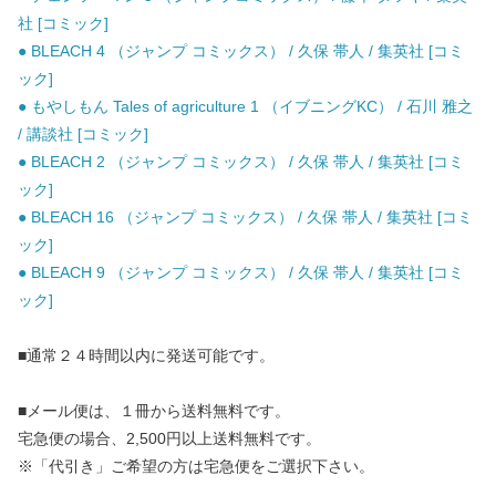
社 [コミック]
● BLEACH 4 （ジャンプ コミックス） / 久保 帯人 / 集英社 [コミ
ック]
● もやしもん Tales of agriculture 1 （イブニングKC） / 石川 雅之
/ 講談社 [コミック]
● BLEACH 2 （ジャンプ コミックス） / 久保 帯人 / 集英社 [コミ
ック]
● BLEACH 16 （ジャンプ コミックス） / 久保 帯人 / 集英社 [コミ
ック]
● BLEACH 9 （ジャンプ コミックス） / 久保 帯人 / 集英社 [コミ
ック]
■通常２４時間以内に発送可能です。
■メール便は、１冊から送料無料です。
宅急便の場合、2,500円以上送料無料です。
※「代引き」ご希望の方は宅急便をご選択下さい。