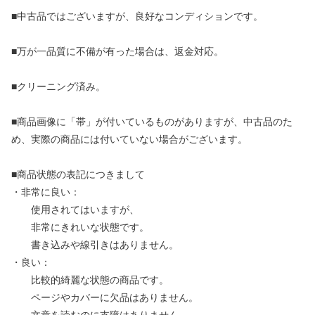
■中古品ではございますが、良好なコンディションです。
■万が一品質に不備が有った場合は、返金対応。
■クリーニング済み。
■商品画像に「帯」が付いているものがありますが、中古品のた
め、実際の商品には付いていない場合がございます。
■商品状態の表記につきまして
・非常に良い：
使用されてはいますが、
非常にきれいな状態です。
書き込みや線引きはありません。
・良い：
比較的綺麗な状態の商品です。
ページやカバーに欠品はありません。