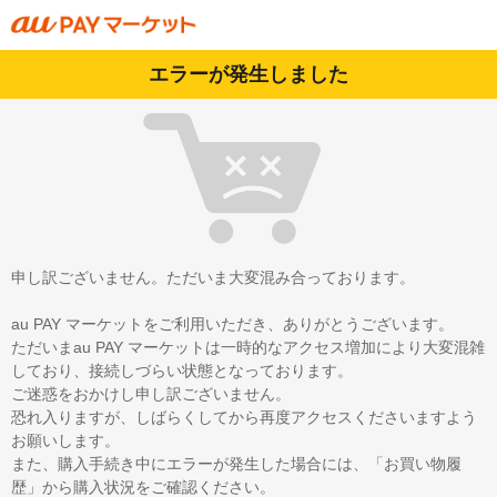
エラーが発生しました
申し訳ございません。ただいま大変混み合っております。
au PAY マーケットをご利用いただき、ありがとうございます。
ただいまau PAY マーケットは一時的なアクセス増加により大変混雑
しており、接続しづらい状態となっております。
ご迷惑をおかけし申し訳ございません。
恐れ入りますが、しばらくしてから再度アクセスくださいますよう
お願いします。
また、購入手続き中にエラーが発生した場合には、「お買い物履
歴」から購入状況をご確認ください。