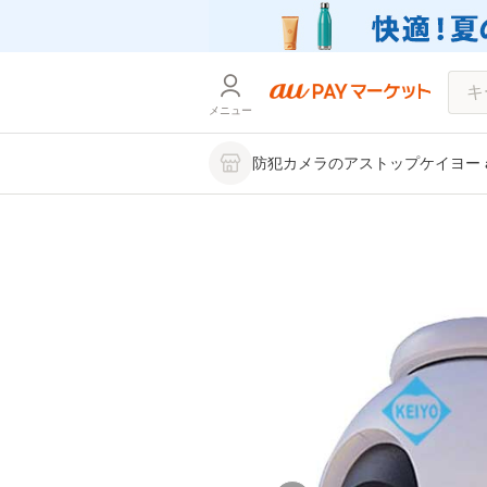
メニュー
防犯カメラのアストップケイヨー au