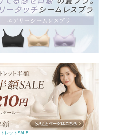
トレットSALE