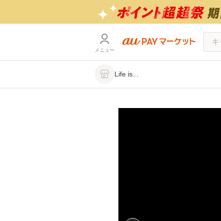
メニュー
Life is...