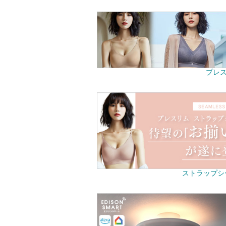
プレス
ストラップシ