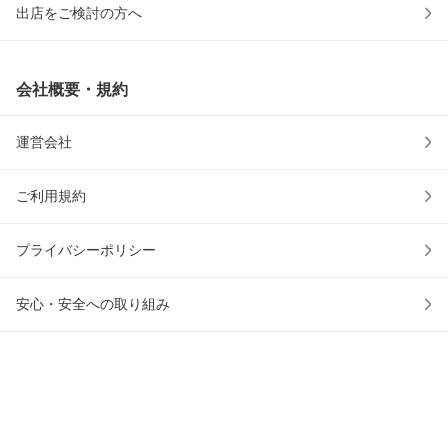
出店をご検討の方へ
会社概要・規約
運営会社
ご利用規約
プライバシーポリシー
安心・安全への取り組み
ウェブアクセシビリティの取り組み
物流2024年問題への対応