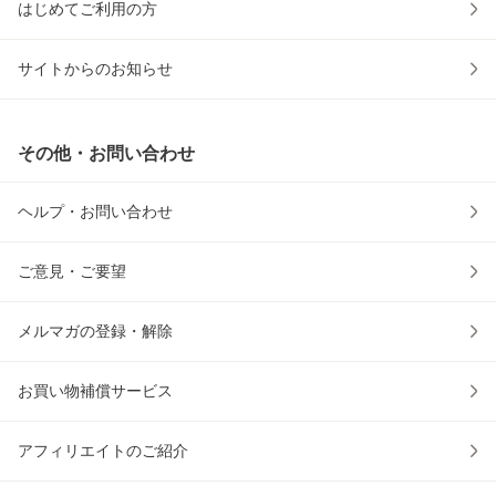
はじめてご利用の方
サイトからのお知らせ
その他・お問い合わせ
ヘルプ・お問い合わせ
ご意見・ご要望
メルマガの登録・解除
お買い物補償サービス
アフィリエイトのご紹介