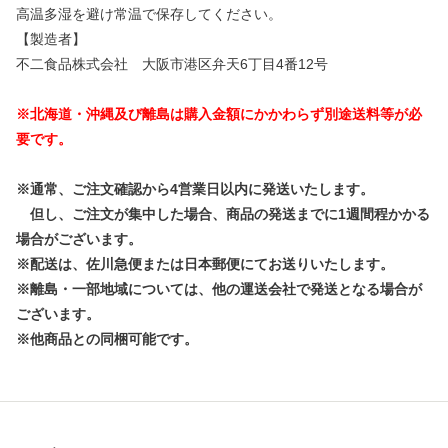
高温多湿を避け常温で保存してください。
【製造者】
不二食品株式会社 大阪市港区弁天6丁目4番12号
※北海道・沖縄及び離島は購入金額にかかわらず別途送料等が必
要です。
※通常、ご注文確認から4営業日以内に発送いたします。
但し、ご注文が集中した場合、商品の発送までに1週間程かかる
場合がございます。
※配送は、佐川急便または日本郵便にてお送りいたします。
※離島・一部地域については、他の運送会社で発送となる場合が
ございます。
※他商品との同梱可能です。