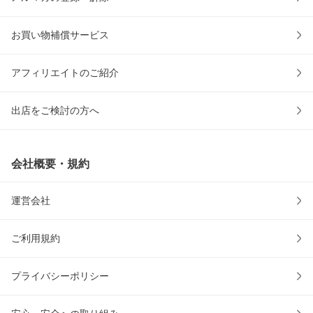
お買い物補償サービス
アフィリエイトのご紹介
出店をご検討の方へ
会社概要・規約
運営会社
ご利用規約
プライバシーポリシー