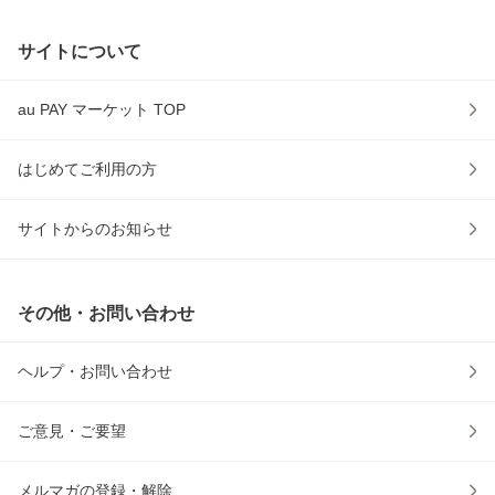
サイトについて
au PAY マーケット TOP
はじめてご利用の方
サイトからのお知らせ
その他・お問い合わせ
ヘルプ・お問い合わせ
ご意見・ご要望
メルマガの登録・解除