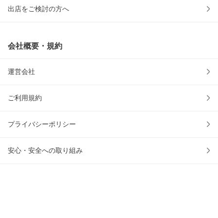
出店をご検討の方へ
会社概要・規約
運営会社
ご利用規約
プライバシーポリシー
安心・安全への取り組み
ウェブアクセシビリティの取り組み
物流2024年問題への対応