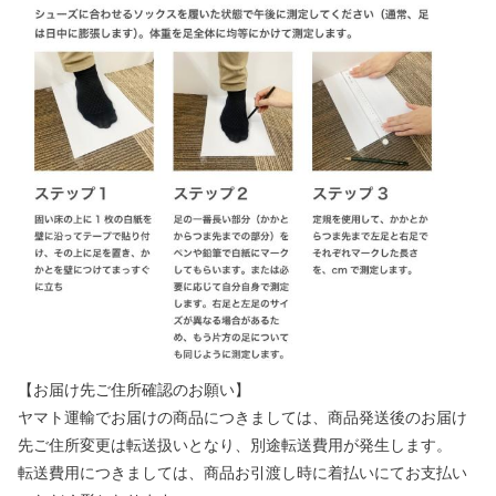
【お届け先ご住所確認のお願い】
ヤマト運輸でお届けの商品につきましては、商品発送後のお届け
先ご住所変更は転送扱いとなり、別途転送費用が発生します。
転送費用につきましては、商品お引渡し時に着払いにてお支払い