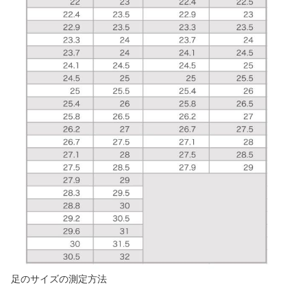
足のサイズの測定方法