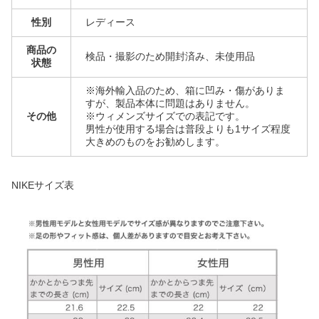
性別
レディース
商品の
検品・撮影のため開封済み、未使用品
状態
※海外輸入品のため、箱に凹み・傷がありま
すが、製品本体に問題はありません。
その他
※ウィメンズサイズでの表記です。
男性が使用する場合は普段よりも1サイズ程度
大きめのものをお勧めします。
NIKEサイズ表