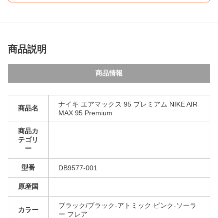
商品説明
商品情報
ナイキ エアマックス 95 プレミアム NIKE AIR
商品名
MAX 95 Premium
商品カ
テゴリ
ー
型番
DB9577-001
原産国
ブラック/ブラック-アトミック ピンク-ソーラ
カラー
ー フレア