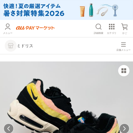
メニュー
詳細検索
カテゴリ
かご
ミドリス
店舗メニュー