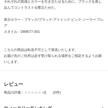
それぞれの質感とカラーを引き立たせるために、ブラックを差し
込んでコントラストを際立たせた。
表示カラー：ブラック/ブラック-アトミック ピンク-ソーラー フレ
ア
スタイル：DB9577-001
こちらの商品は転送不可として発送いたします。
お届け先のご住所は必ず受け取られる場所をご指定するようお願
いします。
レビュー
商品の評価：
-
点
(0件)