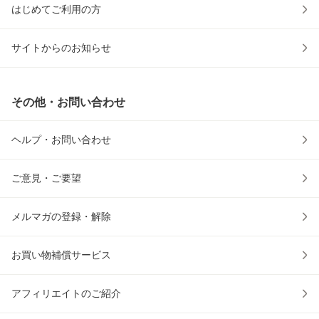
はじめてご利用の方
サイトからのお知らせ
その他・お問い合わせ
ヘルプ・お問い合わせ
ご意見・ご要望
メルマガの登録・解除
お買い物補償サービス
アフィリエイトのご紹介