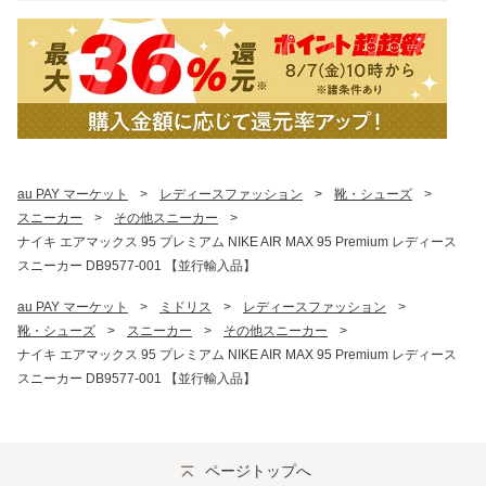
au PAY マーケット
>
レディースファッション
>
靴・シューズ
>
スニーカー
>
その他スニーカー
>
ナイキ エアマックス 95 プレミアム NIKE AIR MAX 95 Premium レディース
スニーカー DB9577-001 【並行輸入品】
au PAY マーケット
>
ミドリス
>
レディースファッション
>
靴・シューズ
>
スニーカー
>
その他スニーカー
>
ナイキ エアマックス 95 プレミアム NIKE AIR MAX 95 Premium レディース
スニーカー DB9577-001 【並行輸入品】
ページトップへ