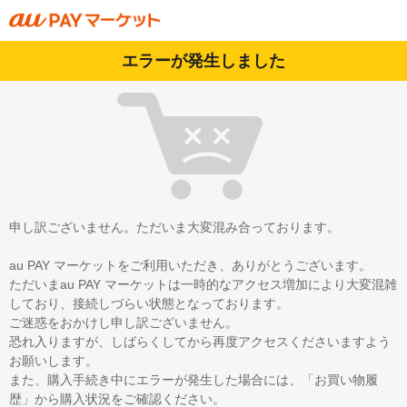
エラーが発生しました
申し訳ございません。ただいま大変混み合っております。
au PAY マーケットをご利用いただき、ありがとうございます。
ただいまau PAY マーケットは一時的なアクセス増加により大変混雑
しており、接続しづらい状態となっております。
ご迷惑をおかけし申し訳ございません。
恐れ入りますが、しばらくしてから再度アクセスくださいますよう
お願いします。
また、購入手続き中にエラーが発生した場合には、「お買い物履
歴」から購入状況をご確認ください。