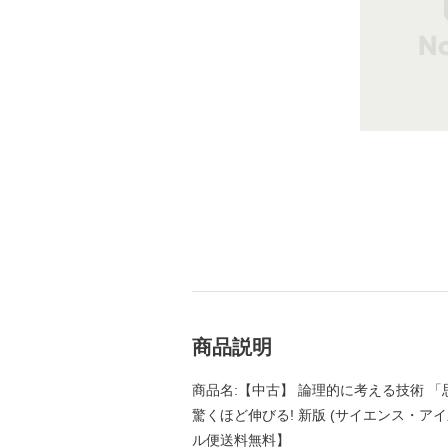
商品説明
商品名:【中古】 論理的に考える技術 
驚くほど伸びる! 新版 (サイエンス・アイ新書 
ル便送料無料】