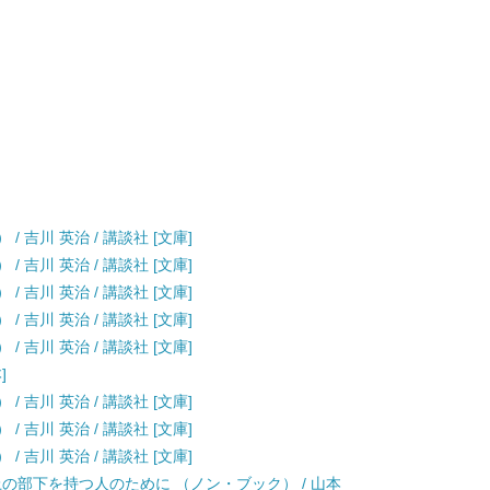
 吉川 英治 / 講談社 [文庫]
 吉川 英治 / 講談社 [文庫]
 吉川 英治 / 講談社 [文庫]
 吉川 英治 / 講談社 [文庫]
 吉川 英治 / 講談社 [文庫]
]
 吉川 英治 / 講談社 [文庫]
 吉川 英治 / 講談社 [文庫]
 吉川 英治 / 講談社 [文庫]
上の部下を持つ人のために （ノン・ブック） / 山本