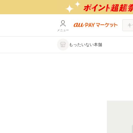
メニュー
もったいない本舗