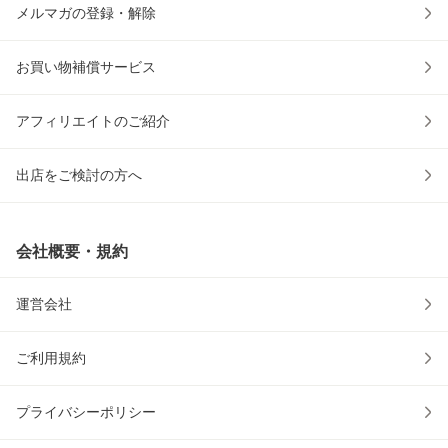
メルマガの登録・解除
お買い物補償サービス
アフィリエイトのご紹介
出店をご検討の方へ
会社概要・規約
運営会社
ご利用規約
プライバシーポリシー