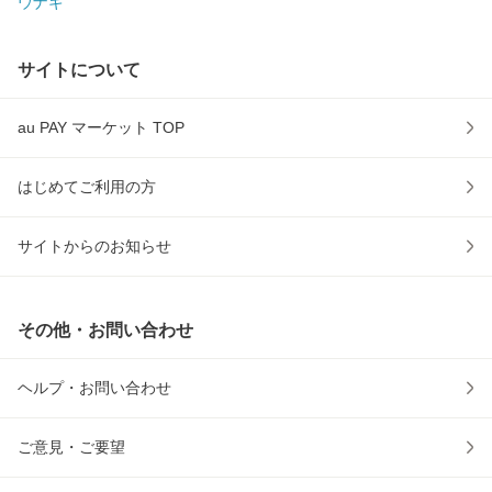
ウナギ
サイトについて
au PAY マーケット TOP
はじめてご利用の方
サイトからのお知らせ
その他・お問い合わせ
ヘルプ・お問い合わせ
ご意見・ご要望