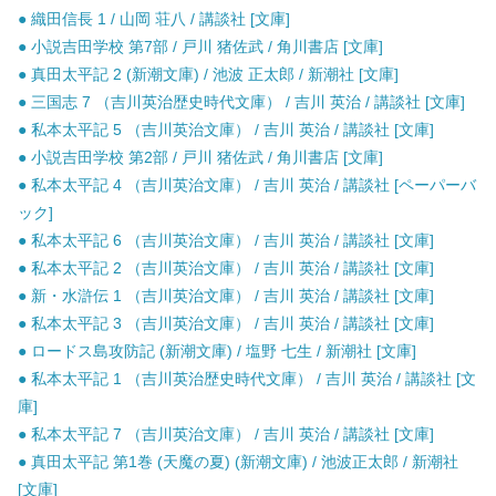
● 織田信長 1 / 山岡 荘八 / 講談社 [文庫]
● 小説吉田学校 第7部 / 戸川 猪佐武 / 角川書店 [文庫]
● 真田太平記 2 (新潮文庫) / 池波 正太郎 / 新潮社 [文庫]
● 三国志 7 （吉川英治歴史時代文庫） / 吉川 英治 / 講談社 [文庫]
● 私本太平記 5 （吉川英治文庫） / 吉川 英治 / 講談社 [文庫]
● 小説吉田学校 第2部 / 戸川 猪佐武 / 角川書店 [文庫]
● 私本太平記 4 （吉川英治文庫） / 吉川 英治 / 講談社 [ペーパーバ
ック]
● 私本太平記 6 （吉川英治文庫） / 吉川 英治 / 講談社 [文庫]
● 私本太平記 2 （吉川英治文庫） / 吉川 英治 / 講談社 [文庫]
● 新・水滸伝 1 （吉川英治文庫） / 吉川 英治 / 講談社 [文庫]
● 私本太平記 3 （吉川英治文庫） / 吉川 英治 / 講談社 [文庫]
● ロードス島攻防記 (新潮文庫) / 塩野 七生 / 新潮社 [文庫]
● 私本太平記 1 （吉川英治歴史時代文庫） / 吉川 英治 / 講談社 [文
庫]
● 私本太平記 7 （吉川英治文庫） / 吉川 英治 / 講談社 [文庫]
● 真田太平記 第1巻 (天魔の夏) (新潮文庫) / 池波正太郎 / 新潮社
[文庫]