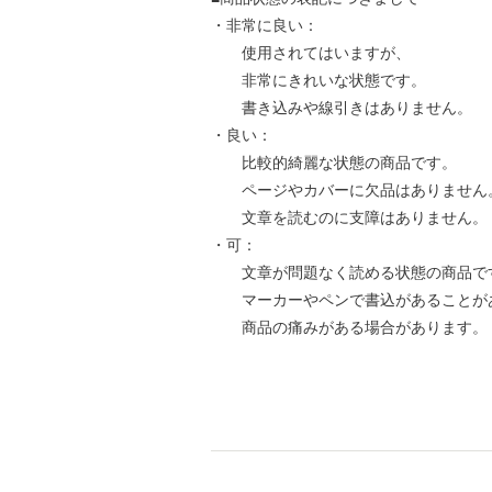
・非常に良い：
使用されてはいますが、
非常にきれいな状態です。
書き込みや線引きはありません。
・良い：
比較的綺麗な状態の商品です。
ページやカバーに欠品はありません
文章を読むのに支障はありません。
・可：
文章が問題なく読める状態の商品で
マーカーやペンで書込があることが
商品の痛みがある場合があります。