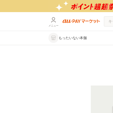
メニュー
もったいない本舗