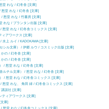
堂 れな / 幻冬舎 [文庫]
 愁堂 れな / 幻冬舎 [文庫]
愁堂 れな / 竹書房 [文庫]
 れな / プランタン出版 [文庫]
 愁堂 れな / 幻冬舎コミックス [文庫]
ンティアワークス [文庫]
上 ルイ / KADOKAWA [文庫]
ル文庫） / 伊郷 ルウ / コスミック出版 [文庫]
かの / 幻冬舎 [文庫]
かの / 幻冬舎 [文庫]
/ 愁堂 れな / 幻冬舎 [文庫]
チル文庫） / 愁堂 れな / 幻冬舎 [文庫]
/ 愁堂 れな / 幻冬舎コミックス [文庫]
愁堂 れな、 角田 緑 / 幻冬舎コミックス [文庫]
/ 講談社 [文庫]
ロンティアワークス [文庫]
[文庫]
 / 愁堂 れな / 幻冬舎コミックス [文庫]