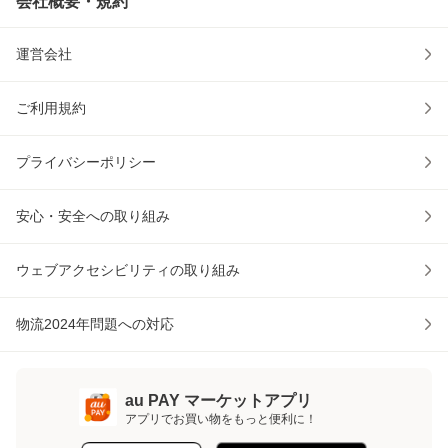
会社概要・規約
運営会社
ご利用規約
プライバシーポリシー
安心・安全への取り組み
ウェブアクセシビリティの取り組み
物流2024年問題への対応
au PAY マーケットアプリ
アプリでお買い物をもっと便利に！