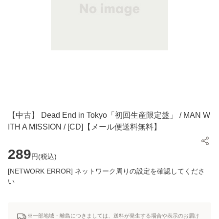
【中古】 Dead End in Tokyo「初回生産限定盤」 / MAN W
ITH A MISSION / [CD]【メール便送料無料】
289
円(
税込
)
[NETWORK ERROR] ネットワーク周りの設定を確認してくださ
い
※一部地域・離島につきましては、送料が発生する場合や表示のお届け