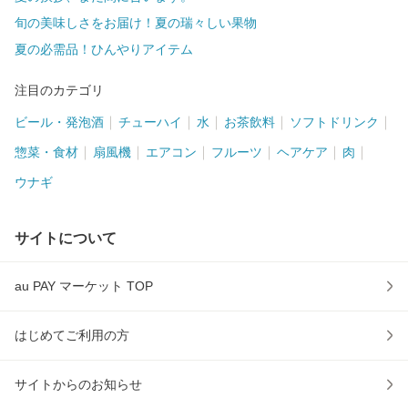
旬の美味しさをお届け！夏の瑞々しい果物
夏の必需品！ひんやりアイテム
注目のカテゴリ
ビール・発泡酒
チューハイ
水
お茶飲料
ソフトドリンク
惣菜・食材
扇風機
エアコン
フルーツ
ヘアケア
肉
ウナギ
サイトについて
au PAY マーケット TOP
はじめてご利用の方
サイトからのお知らせ