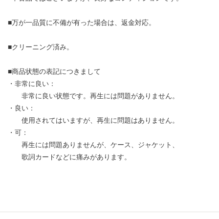
■万が一品質に不備が有った場合は、返金対応。
■クリーニング済み。
■商品状態の表記につきまして
・非常に良い：
非常に良い状態です。再生には問題がありません。
・良い：
使用されてはいますが、再生に問題はありません。
・可：
再生には問題ありませんが、ケース、ジャケット、
歌詞カードなどに痛みがあります。