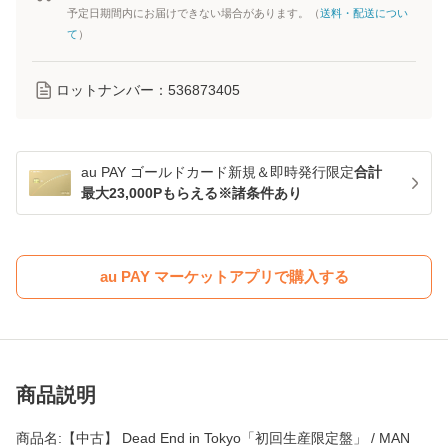
予定日期間内にお届けできない場合があります。（
送料・配送につい
て
）
ロットナンバー：
536873405
au PAY ゴールドカード新規＆即時発行限定
合計
最大23,000Pもらえる※諸条件あり
au PAY マーケットアプリで購入する
商品説明
商品名:【中古】 Dead End in Tokyo「初回生産限定盤」 / MAN