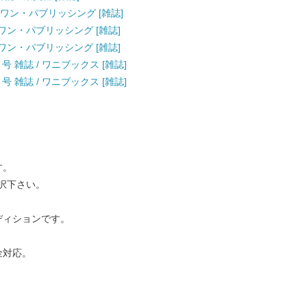
号 / ワン・パブリッシング [雑誌]
 / ワン・パブリッシング [雑誌]
 / ワン・パブリッシング [雑誌]
月号 雑誌 / ワニブックス [雑誌]
月号 雑誌 / ワニブックス [雑誌]
す。
択下さい。
ディションです。
金対応。