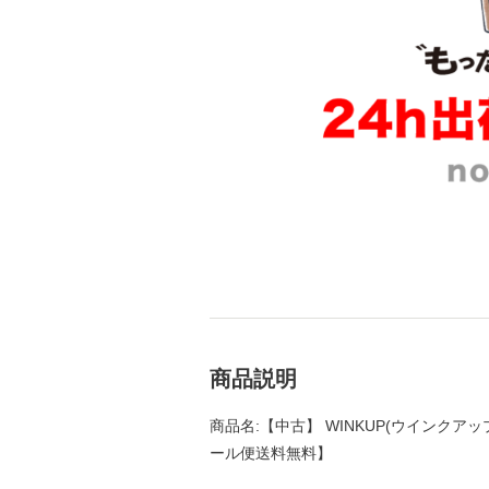
商品説明
商品名:【中古】 WINKUP(ウインクアップ)
ール便送料無料】