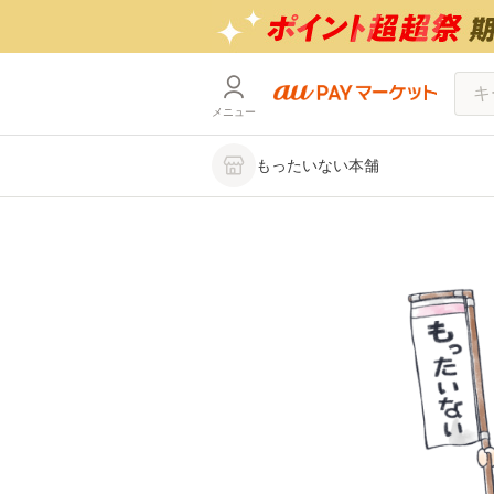
メニュー
もったいない本舗