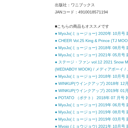
出版社：ワニブックス
JANコード：4910018571194
■こちらの商品もオススメです
● MyoJo(ミョージョー) 2020年 10月号 
● CHEER Vol.25 King & Prince (TJ 
● MyoJo(ミョージョー) 2018年 08月号 
● MyoJo(ミョージョー) 2021年 05月号 
● ステージ・ファン vol.12 2021 Snow 
(MEDIABOY MOOK) / メディアボーイ
● MyoJo(ミョージョー) 2018年 10月号 
● WINKUP(ウインクアップ) 2018年 12
● WINKUP(ウインクアップ) 2019年 01
● POTATO （ポテト） 2018年 07 月号 
● MyoJo(ミョージョー) 2019年 06月号 
● MyoJo(ミョージョー) 2019年 08月号 
● MyoJo(ミョージョー) 2019年 03月号 
● Myojo (ミョウジョウ) 2021年 10月号 